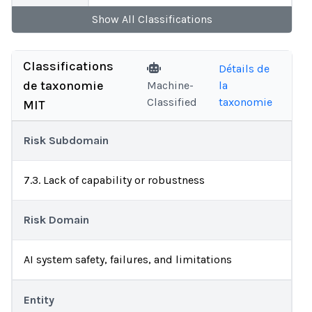
Show
All
Classifications
Classifications
Détails de
de taxonomie
Machine-
la
Classified
taxonomie
MIT
Risk Subdomain
7.3. Lack of capability or robustness
Risk Domain
AI system safety, failures, and limitations
Entity