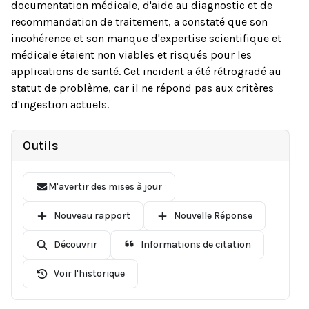
documentation médicale, d'aide au diagnostic et de
recommandation de traitement, a constaté que son
incohérence et son manque d'expertise scientifique et
médicale étaient non viables et risqués pour les
applications de santé. Cet incident a été rétrogradé au
statut de problème, car il ne répond pas aux critères
d'ingestion actuels.
Outils
M'avertir des mises à jour
Nouveau rapport
Nouvelle Réponse
Découvrir
Informations de citation
Voir l'historique