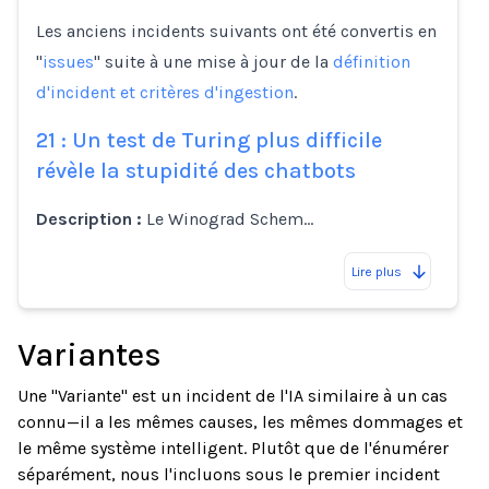
Les anciens incidents suivants ont été convertis en
"
issues
" suite à une mise à jour de la
définition
d'incident et critères d'ingestion
.
21 : Un test de Turing plus difficile
révèle la stupidité des chatbots
Description :
Le Winograd Schem…
Lire plus
Variantes
Une "Variante" est un incident de l'IA similaire à un cas
connu—il a les mêmes causes, les mêmes dommages et
le même système intelligent. Plutôt que de l'énumérer
séparément, nous l'incluons sous le premier incident