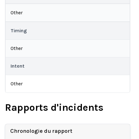
Other
Timing
Other
Intent
Other
Rapports d'incidents
Chronologie du rapport