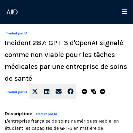
Traduit par IA
Incident 287: GPT-3 d'OpenAI signalé
comme non viable pour les tâches
médicales par une entreprise de soins
de santé
Traduit par IA
Description
:
Traduit par IA
L'entreprise française de soins numériques Nabla, en
étudiant les capacités de GPT-3 en matière de