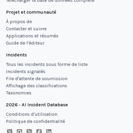
Télécharger la base de données complète
Projet et communauté
À propos de
Contacter et suivre
Applications et résumés
Guide de l'éditeur
Incidents
Tous les incidents sous forme de liste
Incidents signalés
File d'attente de soumission
Affichage des classifications
Taxonomies
2026 - AI Incident Database
Conditions d'utilisation
Politique de confidentialité