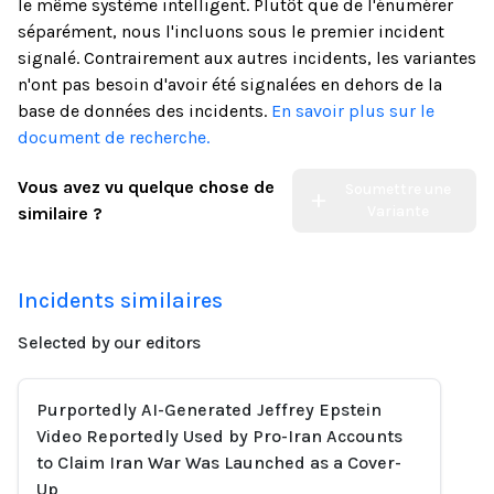
le même système intelligent. Plutôt que de l'énumérer
séparément, nous l'incluons sous le premier incident
signalé. Contrairement aux autres incidents, les variantes
n'ont pas besoin d'avoir été signalées en dehors de la
base de données des incidents.
En savoir plus sur le
document de recherche.
Vous avez vu quelque chose de
Soumettre une
Variante
similaire ?
Incidents similaires
Selected by our editors
Purportedly AI-Generated Jeffrey Epstein
Video Reportedly Used by Pro-Iran Accounts
to Claim Iran War Was Launched as a Cover-
Up