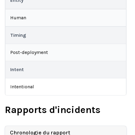
Entity
Human
Timing
Post-deployment
Intent
Intentional
Rapports d'incidents
Chronologie du rapport