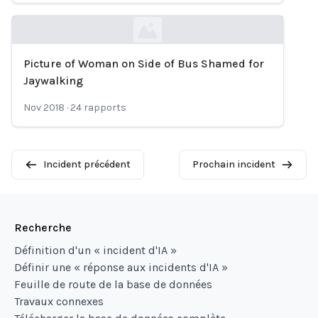
Picture of Woman on Side of Bus Shamed for
Loading...
Jaywalking
Nov 2018
·
24
rapports
Incident précédent
Prochain incident
Recherche
Définition d'un « incident d'IA »
Définir une « réponse aux incidents d'IA »
Feuille de route de la base de données
Travaux connexes