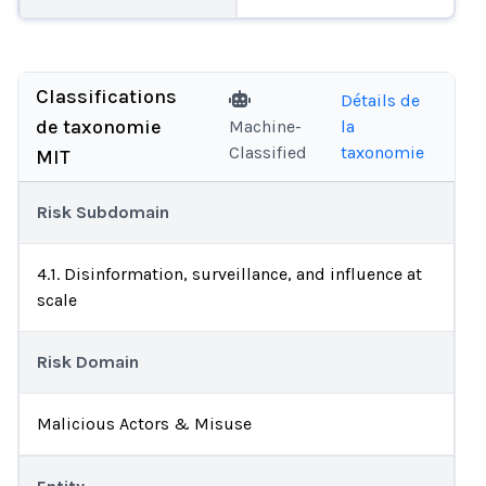
Classifications
Détails de
de taxonomie
Machine-
la
Classified
taxonomie
MIT
Risk Subdomain
4.1. Disinformation, surveillance, and influence at
scale
Risk Domain
Malicious Actors & Misuse