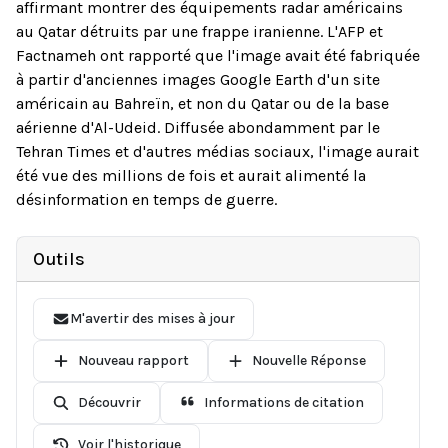
affirmant montrer des équipements radar américains
au Qatar détruits par une frappe iranienne. L'AFP et
Factnameh ont rapporté que l'image avait été fabriquée
à partir d'anciennes images Google Earth d'un site
américain au Bahreïn, et non du Qatar ou de la base
aérienne d'Al-Udeid. Diffusée abondamment par le
Tehran Times et d'autres médias sociaux, l'image aurait
été vue des millions de fois et aurait alimenté la
désinformation en temps de guerre.
Outils
M'avertir des mises à jour
Nouveau rapport
Nouvelle Réponse
Découvrir
Informations de citation
Voir l'historique