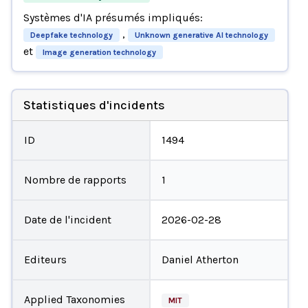
Systèmes d'IA présumés impliqués:
,
Deepfake technology
Unknown generative AI technology
et
Image generation technology
Statistiques d'incidents
ID
1494
Nombre de rapports
1
Date de l'incident
2026-02-28
Editeurs
Daniel Atherton
Applied Taxonomies
MIT