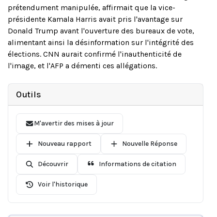
prétendument manipulée, affirmait que la vice-
présidente Kamala Harris avait pris l'avantage sur
Donald Trump avant l'ouverture des bureaux de vote,
alimentant ainsi la désinformation sur l'intégrité des
élections. CNN aurait confirmé l'inauthenticité de
l'image, et l'AFP a démenti ces allégations.
Outils
M'avertir des mises à jour
Nouveau rapport
Nouvelle Réponse
Découvrir
Informations de citation
Voir l'historique