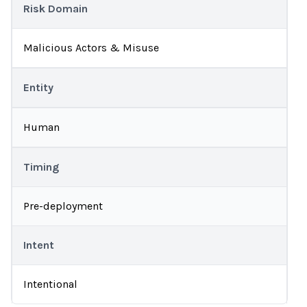
Risk Domain
Malicious Actors & Misuse
Entity
Human
Timing
Pre-deployment
Intent
Intentional