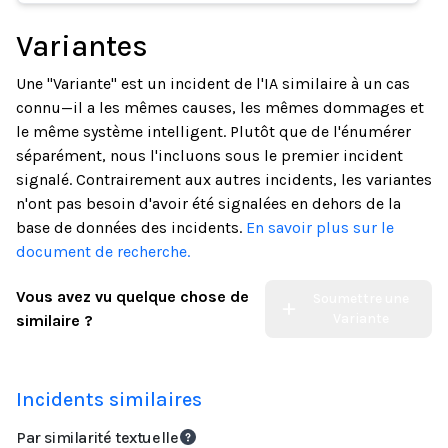
Variantes
Une "Variante" est un incident de l'IA similaire à un cas
connu—il a les mêmes causes, les mêmes dommages et
le même système intelligent. Plutôt que de l'énumérer
séparément, nous l'incluons sous le premier incident
signalé. Contrairement aux autres incidents, les variantes
n'ont pas besoin d'avoir été signalées en dehors de la
base de données des incidents.
En savoir plus sur le
document de recherche.
Vous avez vu quelque chose de
Soumettre une
Variante
similaire ?
Incidents similaires
Par similarité textuelle