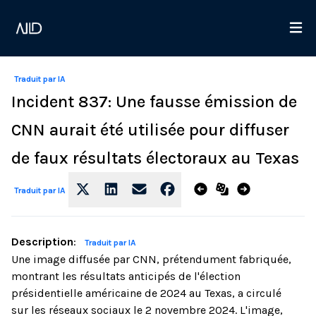
Traduit par IA
Incident 837: Une fausse émission de
CNN aurait été utilisée pour diffuser
de faux résultats électoraux au Texas
Traduit par IA
Description
:
Traduit par IA
Une image diffusée par CNN, prétendument fabriquée,
montrant les résultats anticipés de l'élection
présidentielle américaine de 2024 au Texas, a circulé
sur les réseaux sociaux le 2 novembre 2024. L'image,