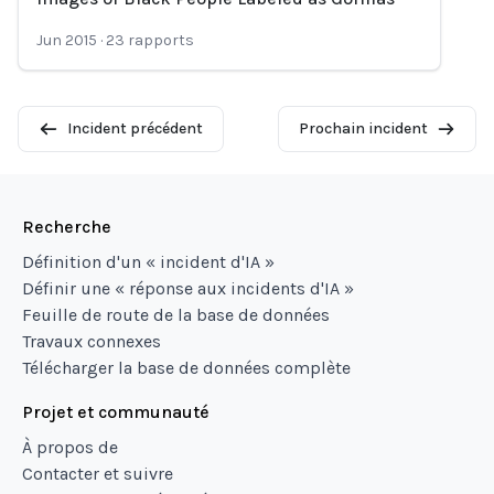
Loading...
Jun 2015
·
23
rapports
Incident précédent
Prochain incident
Recherche
Définition d'un « incident d'IA »
Définir une « réponse aux incidents d'IA »
Feuille de route de la base de données
Travaux connexes
Télécharger la base de données complète
Projet et communauté
À propos de
Contacter et suivre