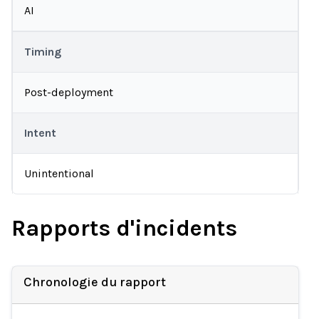
AI
Timing
Post-deployment
Intent
Unintentional
Rapports d'incidents
Chronologie du rapport