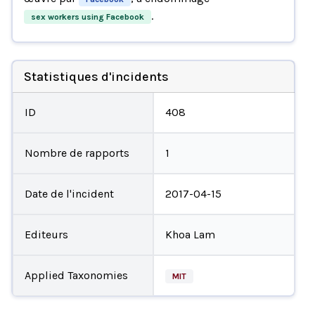
.
sex workers using Facebook
Statistiques d'incidents
ID
408
Nombre de rapports
1
Date de l'incident
2017-04-15
Editeurs
Khoa Lam
Applied Taxonomies
MIT