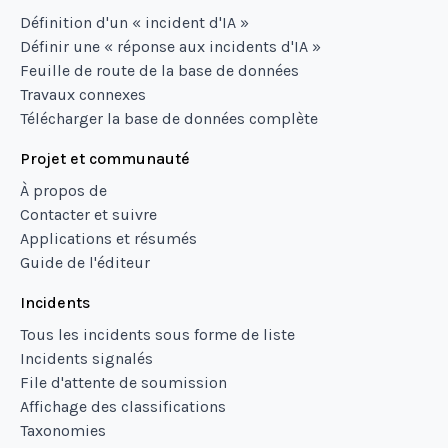
Définition d'un « incident d'IA »
Définir une « réponse aux incidents d'IA »
Feuille de route de la base de données
Travaux connexes
Télécharger la base de données complète
Projet et communauté
À propos de
Contacter et suivre
Applications et résumés
Guide de l'éditeur
Incidents
Tous les incidents sous forme de liste
Incidents signalés
File d'attente de soumission
Affichage des classifications
Taxonomies