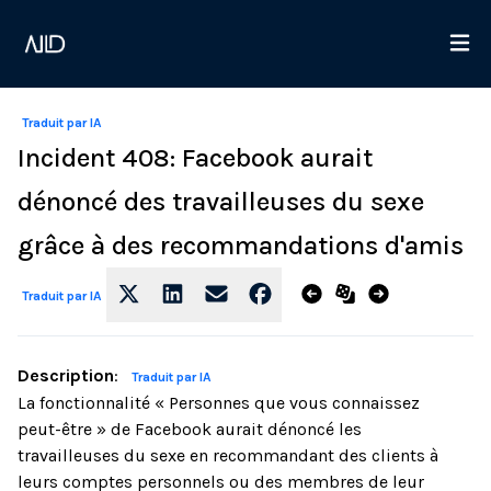
Traduit par IA
Incident 408: Facebook aurait
dénoncé des travailleuses du sexe
grâce à des recommandations d'amis
Traduit par IA
Description
:
Traduit par IA
La fonctionnalité « Personnes que vous connaissez
peut-être » de Facebook aurait dénoncé les
travailleuses du sexe en recommandant des clients à
leurs comptes personnels ou des membres de leur