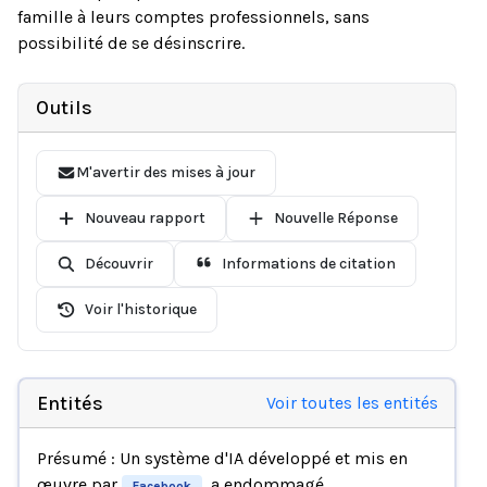
famille à leurs comptes professionnels, sans
possibilité de se désinscrire.
Outils
M'avertir des mises à jour
Nouveau rapport
Nouvelle Réponse
Découvrir
Informations de citation
Voir l'historique
Entités
Voir toutes les entités
Présumé : Un système d'IA développé et mis en
œuvre par
, a endommagé
Facebook