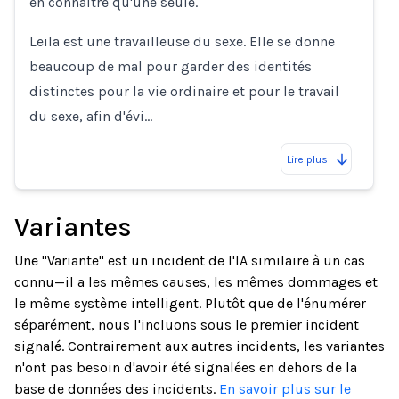
en connaître qu'une seule.
Leila est une travailleuse du sexe. Elle se donne
beaucoup de mal pour garder des identités
distinctes pour la vie ordinaire et pour le travail
du sexe, afin d'évi…
Lire plus
Variantes
Une "Variante" est un incident de l'IA similaire à un cas
connu—il a les mêmes causes, les mêmes dommages et
le même système intelligent. Plutôt que de l'énumérer
séparément, nous l'incluons sous le premier incident
signalé. Contrairement aux autres incidents, les variantes
n'ont pas besoin d'avoir été signalées en dehors de la
base de données des incidents.
En savoir plus sur le