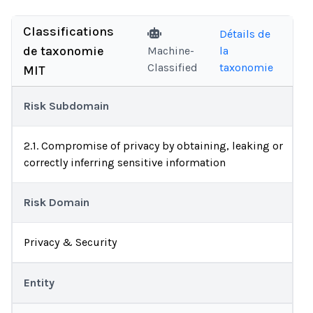
Classifications
Détails de
de taxonomie
Machine-
la
Classified
taxonomie
MIT
Risk Subdomain
2.1. Compromise of privacy by obtaining, leaking or
correctly inferring sensitive information
Risk Domain
Privacy & Security
Entity