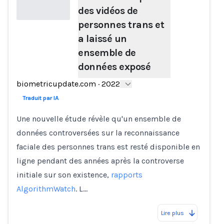
des vidéos de
personnes trans et
a laissé un
Loading...
ensemble de
données exposé
biometricupdate.com
·
2022
Traduit par IA
Une nouvelle étude révèle qu'un ensemble de
données controversées sur la reconnaissance
faciale des personnes trans est resté disponible en
ligne pendant des années après la controverse
initiale sur son existence,
rapports
AlgorithmWatch
. L…
Lire plus