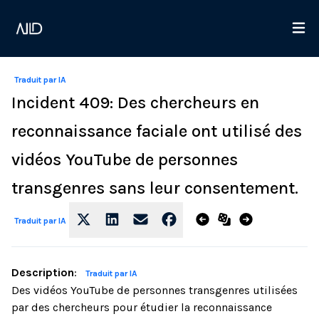
Traduit par IA
Incident 409: Des chercheurs en
reconnaissance faciale ont utilisé des
vidéos YouTube de personnes
transgenres sans leur consentement.
Traduit par IA
Description
:
Traduit par IA
Des vidéos YouTube de personnes transgenres utilisées
par des chercheurs pour étudier la reconnaissance