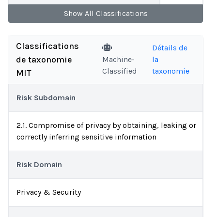
Show
All
Classifications
Classifications
Détails de
de taxonomie
Machine-
la
Classified
taxonomie
MIT
Risk Subdomain
2.1. Compromise of privacy by obtaining, leaking or
correctly inferring sensitive information
Risk Domain
Privacy & Security