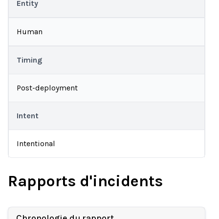
Entity
Human
Timing
Post-deployment
Intent
Intentional
Rapports d'incidents
Chronologie du rapport