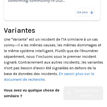
conforming-community-in-202…
Lire plus
Variantes
Une "Variante" est un incident de l'IA similaire à un cas
connu—il a les mêmes causes, les mêmes dommages et
le même système intelligent. Plutôt que de l'énumérer
séparément, nous l'incluons sous le premier incident
signalé. Contrairement aux autres incidents, les variantes
n'ont pas besoin d'avoir été signalées en dehors de la
base de données des incidents.
En savoir plus sur le
document de recherche.
Vous avez vu quelque chose de
Soumettre une
Variante
similaire ?