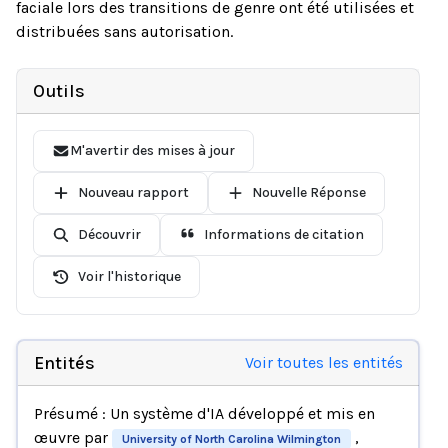
faciale lors des transitions de genre ont été utilisées et
distribuées sans autorisation.
Outils
M'avertir des mises à jour
Nouveau rapport
Nouvelle Réponse
Découvrir
Informations de citation
Voir l'historique
Entités
Voir toutes les entités
Présumé : Un système d'IA développé et mis en
œuvre par
,
University of North Carolina Wilmington