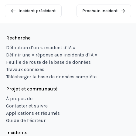
Incident précédent
Prochain incident
Recherche
Définition d'un « incident d'IA »
Définir une « réponse aux incidents d'IA »
Feuille de route de la base de données
Travaux connexes
Télécharger la base de données complète
Projet et communauté
À propos de
Contacter et suivre
Applications et résumés
Guide de l'éditeur
Incidents