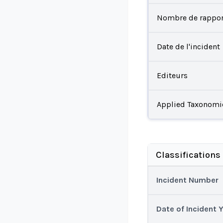
Nombre de rappor
Date de l'incident
Editeurs
Applied Taxonomi
Classifications
Incident Number
Date of Incident 