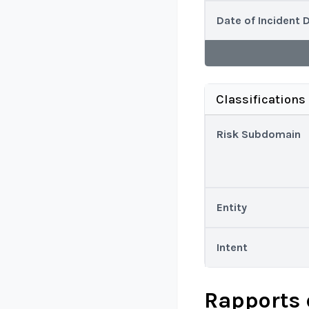
Date of Incident 
Classifications
Risk Subdomain
Entity
Intent
Rapports 