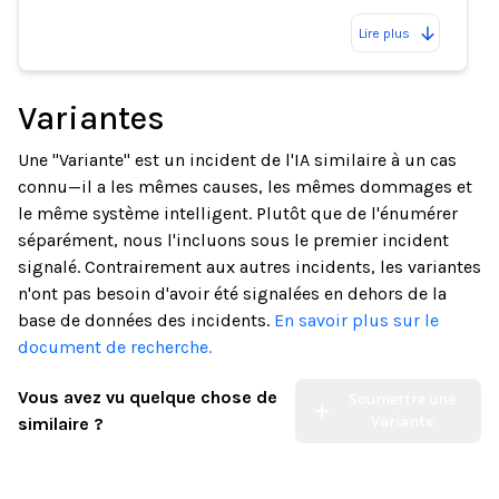
Lire plus
Variantes
Une "Variante" est un incident de l'IA similaire à un cas
connu—il a les mêmes causes, les mêmes dommages et
le même système intelligent. Plutôt que de l'énumérer
séparément, nous l'incluons sous le premier incident
signalé. Contrairement aux autres incidents, les variantes
n'ont pas besoin d'avoir été signalées en dehors de la
base de données des incidents.
En savoir plus sur le
document de recherche.
Vous avez vu quelque chose de
Soumettre une
Variante
similaire ?