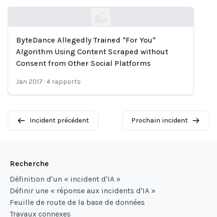
ByteDance Allegedly Trained "For You"
Loading...
Algorithm Using Content Scraped without
Consent from Other Social Platforms
Jan 2017
·
4
rapports
Incident précédent
Prochain incident
Recherche
Définition d'un « incident d'IA »
Définir une « réponse aux incidents d'IA »
Feuille de route de la base de données
Travaux connexes