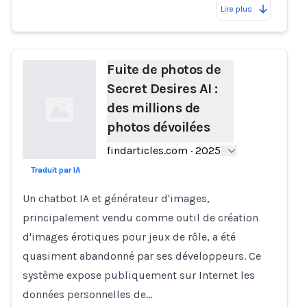
Lire plus
Fuite de photos de
Secret Desires AI :
des millions de
photos dévoilées
findarticles.com
·
2025
Traduit par IA
Loading...
Un chatbot IA et générateur d'images,
principalement vendu comme outil de création
d'images érotiques pour jeux de rôle, a été
quasiment abandonné par ses développeurs. Ce
système expose publiquement sur Internet les
données personnelles de…