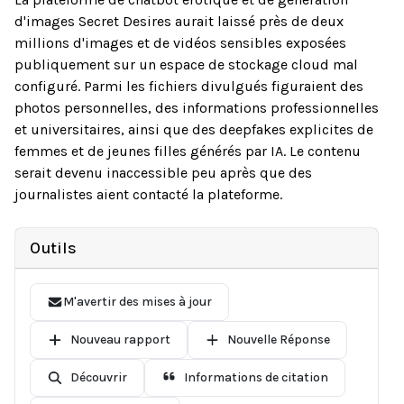
d'images Secret Desires aurait laissé près de deux
millions d'images et de vidéos sensibles exposées
publiquement sur un espace de stockage cloud mal
configuré. Parmi les fichiers divulgués figuraient des
photos personnelles, des informations professionnelles
et universitaires, ainsi que des deepfakes explicites de
femmes et de jeunes filles générés par IA. Le contenu
serait devenu inaccessible peu après que des
journalistes aient contacté la plateforme.
Outils
M'avertir des mises à jour
Nouveau rapport
Nouvelle Réponse
Découvrir
Informations de citation