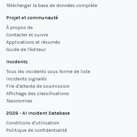
Télécharger la base de données complète
Projet et communauté
À propos de
Contacter et suivre
Applications et résumés
Guide de l'éditeur
Incidents
Tous les incidents sous forme de liste
Incidents signalés
File d'attente de soumission
Affichage des classifications
Taxonomies
2026 - AI Incident Database
Conditions d'utilisation
Politique de confidentialité