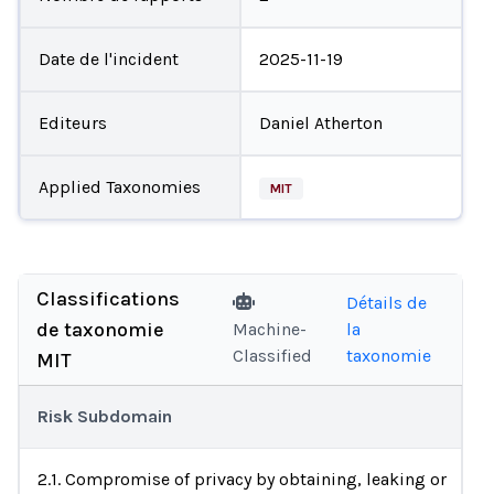
Date de l'incident
2025-11-19
Editeurs
Daniel Atherton
Applied Taxonomies
MIT
Classifications
Détails de
de taxonomie
Machine-
la
Classified
taxonomie
MIT
Risk Subdomain
2.1. Compromise of privacy by obtaining, leaking or