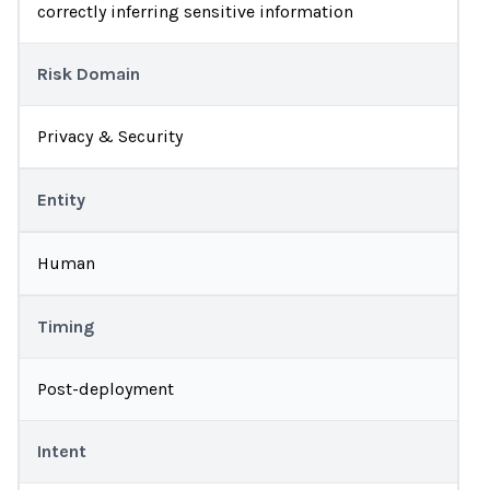
correctly inferring sensitive information
Risk Domain
Privacy & Security
Entity
Human
Timing
Post-deployment
Intent