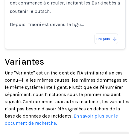
ont commencé à circuler, incitant les Burkinabés à
soutenir le putsch.
Depuis, Traoré est devenu la figu…
Lire plus
Variantes
Une "Variante" est un incident de l'IA similaire à un cas
connu—il a les mêmes causes, les mêmes dommages et
le même système intelligent. Plutôt que de l'énumérer
séparément, nous l'incluons sous le premier incident
signalé. Contrairement aux autres incidents, les variantes
n'ont pas besoin d'avoir été signalées en dehors de la
base de données des incidents.
En savoir plus sur le
document de recherche.