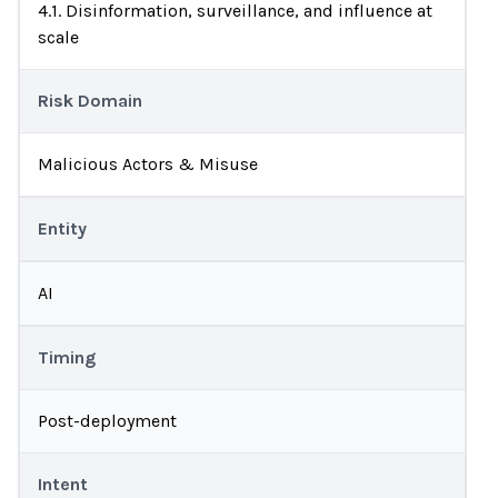
4.1. Disinformation, surveillance, and influence at
scale
Risk Domain
Malicious Actors & Misuse
Entity
AI
Timing
Post-deployment
Intent