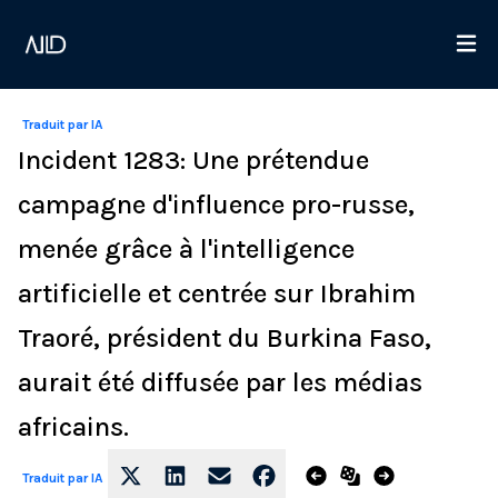
Traduit par IA
Incident 1283: Une prétendue
campagne d'influence pro-russe,
menée grâce à l'intelligence
artificielle et centrée sur Ibrahim
Traoré, président du Burkina Faso,
aurait été diffusée par les médias
africains.
Traduit par IA