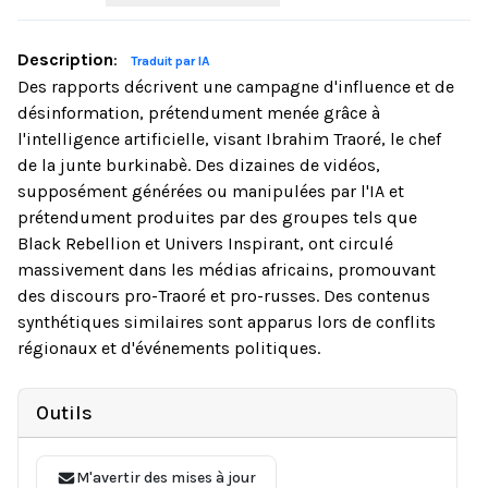
Description
:
Traduit par IA
Des rapports décrivent une campagne d'influence et de
désinformation, prétendument menée grâce à
l'intelligence artificielle, visant Ibrahim Traoré, le chef
de la junte burkinabè. Des dizaines de vidéos,
supposément générées ou manipulées par l'IA et
prétendument produites par des groupes tels que
Black Rebellion et Univers Inspirant, ont circulé
massivement dans les médias africains, promouvant
des discours pro-Traoré et pro-russes. Des contenus
synthétiques similaires sont apparus lors de conflits
régionaux et d'événements politiques.
Outils
M'avertir des mises à jour