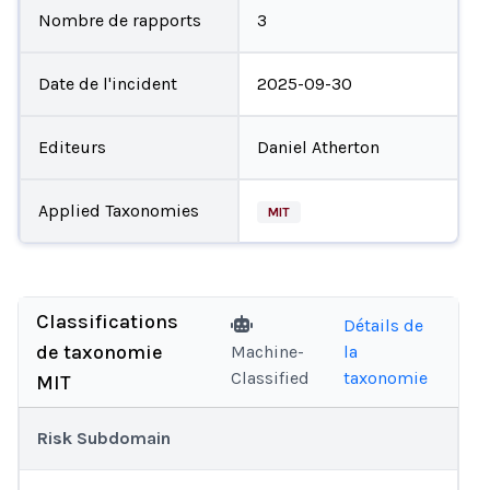
Nombre de rapports
3
Date de l'incident
2025-09-30
Editeurs
Daniel Atherton
Applied Taxonomies
MIT
Classifications
Détails de
de taxonomie
Machine-
la
Classified
taxonomie
MIT
Risk Subdomain