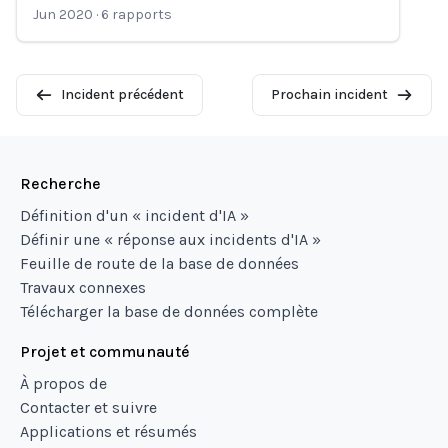
Jun 2020
·
6
rapports
Incident précédent
Prochain incident
Recherche
Définition d'un « incident d'IA »
Définir une « réponse aux incidents d'IA »
Feuille de route de la base de données
Travaux connexes
Télécharger la base de données complète
Projet et communauté
À propos de
Contacter et suivre
Applications et résumés