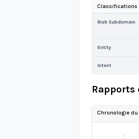
Classifications
Risk Subdomain
Entity
Intent
Rapports 
Chronologie du