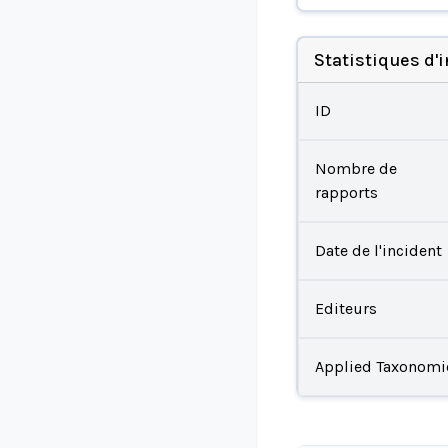
Statistiques d'
ID
Nombre de
rapports
Date de l'incident
Editeurs
Applied Taxonomi