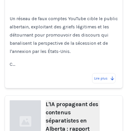
Un réseau de faux comptes YouTube cible le public
albertain, exploitant des griefs légitimes et les
détournant pour promouvoir des discours qui
banalisent la perspective de la sécession et de
l'annexion par les États-Unis.
C…
Lire plus
L'IA propageant des
contenus
séparatistes en
Alberta : rapport