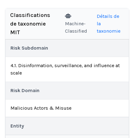
Classifications
Détails de
de taxonomie
Machine-
la
Classified
taxonomie
MIT
Risk Subdomain
4.1. Disinformation, surveillance, and influence at
scale
Risk Domain
Malicious Actors & Misuse
Entity