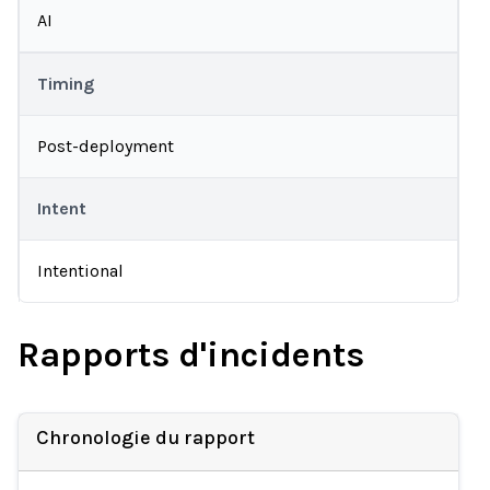
AI
Timing
Post-deployment
Intent
Intentional
Rapports d'incidents
Chronologie du rapport