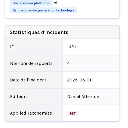
et
Social media platforms
Synthetic audio generation technology
Statistiques d'incidents
ID
1481
Nombre de rapports
4
Date de l'incident
2025-05-01
Editeurs
Daniel Atherton
Applied Taxonomies
MIT