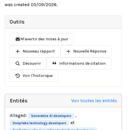
was created 05/09/2026.
Outils
M'avertir des mises à jour
Nouveau rapport
Nouvelle Réponse
Découvrir
Informations de citation
Voir l'historique
Entités
Voir toutes les entités
Alleged:
,
Generative AI developers
et
Deepfake technology developers