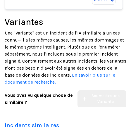
Variantes
Une "Variante" est un incident de l'IA similaire à un cas
connu—il a les mêmes causes, les mêmes dommages et
le même système intelligent. Plutôt que de l'énumérer
séparément, nous l'incluons sous le premier incident
signalé. Contrairement aux autres incidents, les variantes
n'ont pas besoin d'avoir été signalées en dehors de la
base de données des incidents.
En savoir plus sur le
document de recherche.
Vous avez vu quelque chose de
Soumettre une
Variante
similaire ?
Incidents similaires