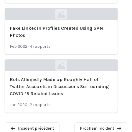
Fake LinkedIn Profiles Created Using GAN
Loading...
Photos
Feb 2022
·
4
rapports
Bots Allegedly Made up Roughly Half of
Loading...
Twitter Accounts in Discussions Surrounding
COVID-19 Related Issues
Jan 2020
·
2
rapports
Incident précédent
Prochain incident