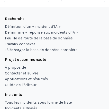
Recherche
Définition d'un « incident d'IA »
Définir une « réponse aux incidents d'IA »
Feuille de route de la base de données
Travaux connexes
Télécharger la base de données complète
Projet et communauté
À propos de
Contacter et suivre
Applications et résumés
Guide de l'éditeur
Incidents
Tous les incidents sous forme de liste
Incidents signalés