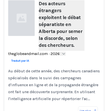
Des acteurs
étrangers
exploitent le débat
séparatiste en
Alberta pour semer
la discorde, selon
des chercheurs.
Loading...
theglobeandmail.com
·
2026
Traduit par IA
Au début de cette année, des chercheurs canadiens
spécialisés dans le suivi des campagnes
d'influence en ligne et de la propagande étrangère
ont fait une découverte surprenante. En utilisant
l'intelligence artificielle pour répertorier l'ac…
Lire plus