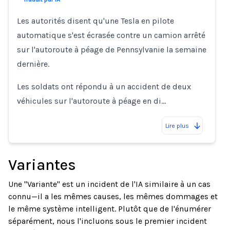
Les autorités disent qu'une Tesla en pilote
automatique s'est écrasée contre un camion arrêté
sur l'autoroute à péage de Pennsylvanie la semaine
dernière.
Les soldats ont répondu à un accident de deux
véhicules sur l'autoroute à péage en di…
Lire plus
Variantes
Une "Variante" est un incident de l'IA similaire à un cas
connu—il a les mêmes causes, les mêmes dommages et
le même système intelligent. Plutôt que de l'énumérer
séparément, nous l'incluons sous le premier incident