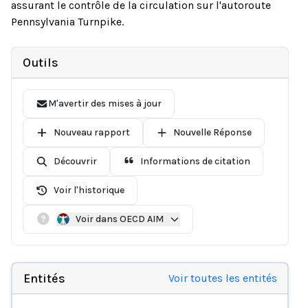
assurant le contrôle de la circulation sur l'autoroute
Pennsylvania Turnpike.
Outils
M'avertir des mises à jour
Nouveau rapport
Nouvelle Réponse
Découvrir
Informations de citation
Voir l'historique
Voir dans OECD AIM
Entités
Voir toutes les entités