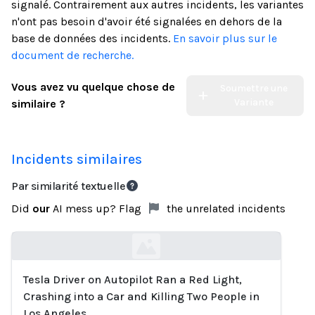
signalé. Contrairement aux autres incidents, les variantes
n'ont pas besoin d'avoir été signalées en dehors de la
base de données des incidents.
En savoir plus sur le
document de recherche.
Vous avez vu quelque chose de
Soumettre une
Variante
similaire ?
Incidents similaires
Par similarité textuelle
Did
our
AI mess up? Flag
the unrelated incidents
Tesla Driver on Autopilot Ran a Red Light,
Loading...
Crashing into a Car and Killing Two People in
Los Angeles