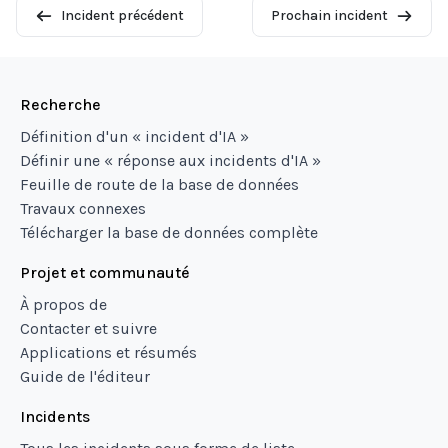
Incident précédent
Prochain incident
Recherche
Définition d'un « incident d'IA »
Définir une « réponse aux incidents d'IA »
Feuille de route de la base de données
Travaux connexes
Télécharger la base de données complète
Projet et communauté
À propos de
Contacter et suivre
Applications et résumés
Guide de l'éditeur
Incidents