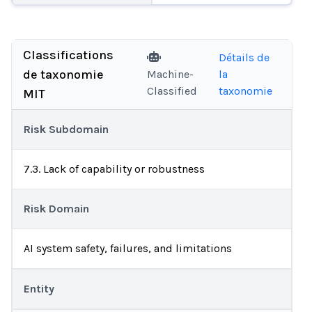
Classifications
Détails de
de taxonomie
Machine-
la
Classified
taxonomie
MIT
Risk Subdomain
7.3. Lack of capability or robustness
Risk Domain
AI system safety, failures, and limitations
Entity