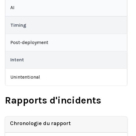
AI
Timing
Post-deployment
Intent
Unintentional
Rapports d'incidents
Chronologie du rapport