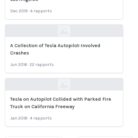
Dec 2019
·
4
rapports
A Collection of Tesla Autopilot-Involved
Loading...
Crashes
Jun 2016
·
22
rapports
Tesla on Autopilot Collided with Parked Fire
Loading...
Truck on California Freeway
Jan 2018
·
4
rapports