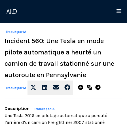
Traduit par IA
Incident 560: Une Tesla en mode
pilote automatique a heurté un
camion de travail stationné sur une
autoroute en Pennsylvanie
Traduit par IA
Description
:
Traduit par IA
Une Tesla 2016 en pilotage automatique a percuté
l'arrière d'un camion Freightliner 2007 stationné