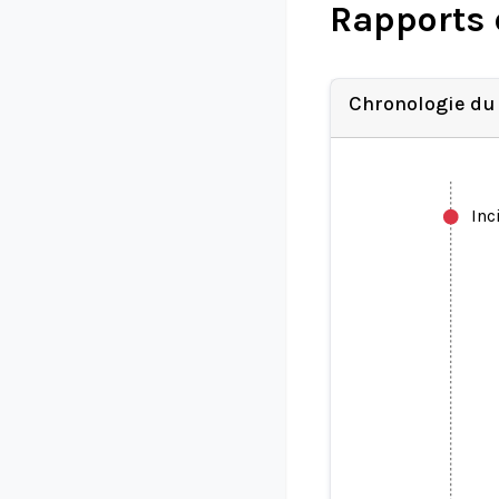
Rapports 
Chronologie du
Inc