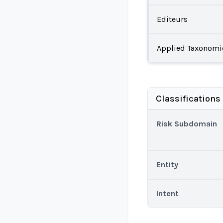
Editeurs
Applied Taxonomi
Classifications
Risk Subdomain
Entity
Intent