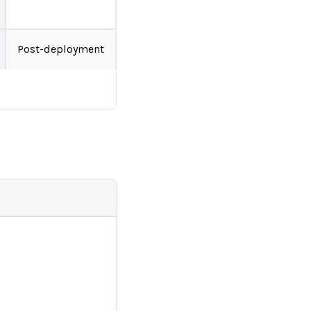
Post-deployment