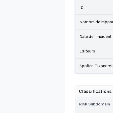
ID
Nombre de rappor
Date de l'incident
Editeurs
Applied Taxonomi
Classifications
Risk Subdomain