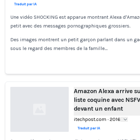
Traduit par IA
Loading...
Une vidéo SHOCKING est apparue montrant Alexa d'Amaz
petit avec des messages pornographiques grossiers.
Des images montrent un petit garçon parlant dans un g
sous le regard des membres de la famille…
Amazon Alexa arrive s
liste coquine avec NSF
devant un enfant
itechpost.com
·
2016
Traduit par IA