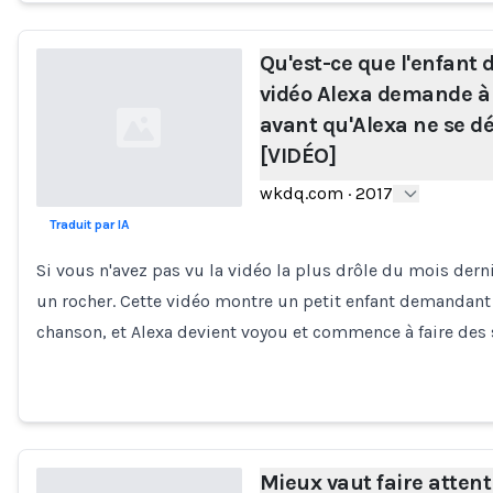
Qu'est-ce que l'enfant 
vidéo Alexa demande à
avant qu'Alexa ne se d
[VIDÉO]
wkdq.com
·
2017
Traduit par IA
Loading...
Si vous n'avez pas vu la vidéo la plus drôle du mois dern
un rocher. Cette vidéo montre un petit enfant demandant 
chanson, et Alexa devient voyou et commence à faire de
Mieux vaut faire attent