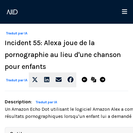
Traduit par IA
Incident 55: Alexa joue de la
pornographie au lieu d'une chanson
pour enfants
Traduit par IA
Description
:
Traduit par IA
Un Amazon Echo Dot utilisant le logiciel Amazon Alex a co
résultats pornographiques lorsqu'un enfant lui a demandé 