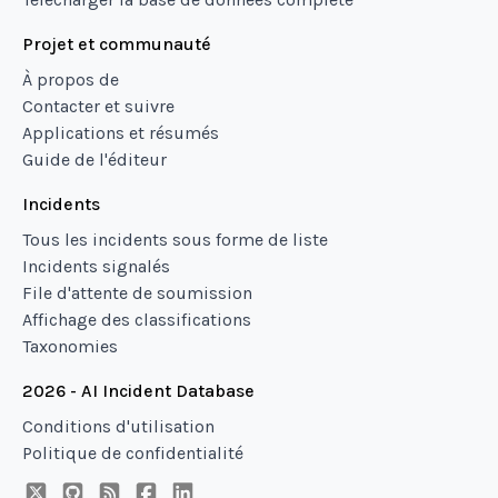
Projet et communauté
À propos de
Contacter et suivre
Applications et résumés
Guide de l'éditeur
Incidents
Tous les incidents sous forme de liste
Incidents signalés
File d'attente de soumission
Affichage des classifications
Taxonomies
2026 - AI Incident Database
Conditions d'utilisation
Politique de confidentialité