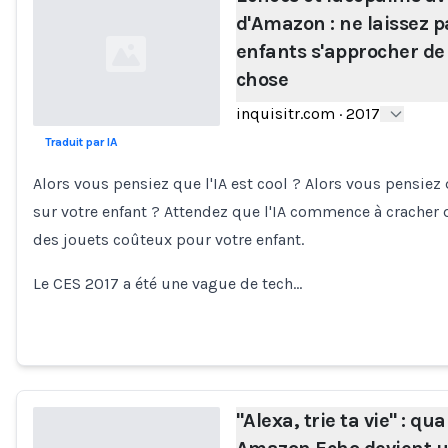
d'Amazon : ne laissez p
enfants s'approcher de
chose
inquisitr.com
·
2017
Traduit par IA
Loading...
Alors vous pensiez que l'IA est cool ? Alors vous pensiez 
sur votre enfant ? Attendez que l'IA commence à cracher 
des jouets coûteux pour votre enfant.
Le CES 2017 a été une vague de tech…
"Alexa, trie ta vie" : qu