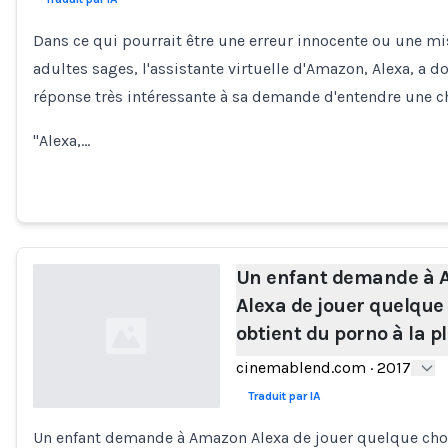
Loading...
Dans ce qui pourrait être une erreur innocente ou une mi
adultes sages, l'assistante virtuelle d'Amazon, Alexa, a d
réponse très intéressante à sa demande d'entendre une c
"Alexa,…
Un enfant demande à
Alexa de jouer quelque
obtient du porno à la p
cinemablend.com
·
2017
Traduit par IA
Un enfant demande à Amazon Alexa de jouer quelque chos