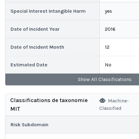
Special Interest Intangible Harm
yes
Date of Incident Year
2016
Date of Incident Month
12
Estimated Date
No
Show
All
Classifications
Classifications de taxonomie
Machine-
Classified
MIT
Risk Subdomain