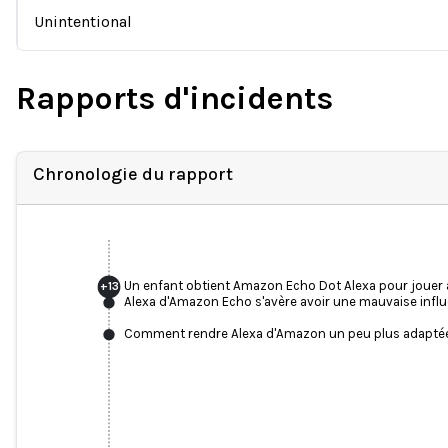
Unintentional
Rapports d'incidents
Chronologie du rapport
Un enfant obtient Amazon Echo Dot Alexa pour jouer
+
13
Alexa d'Amazon Echo s'avère avoir une mauvaise infl
Comment rendre Alexa d'Amazon un peu plus adaptée