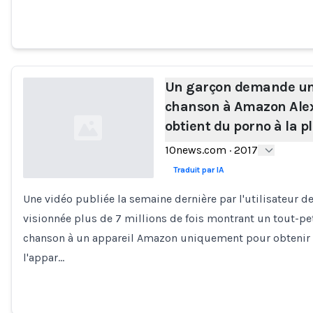
Un garçon demande u
chanson à Amazon Ale
obtient du porno à la p
10news.com
·
2017
Traduit par IA
Une vidéo publiée la semaine dernière par l'utilisateur d
Loading...
visionnée plus de 7 millions de fois montrant un tout-p
chanson à un appareil Amazon uniquement pour obtenir 
l'appar…