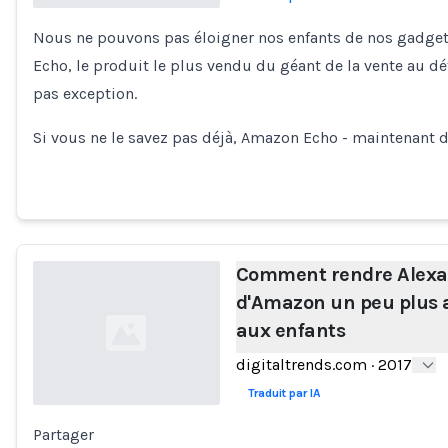
Nous ne pouvons pas éloigner nos enfants de nos gadget
Loading...
Echo, le produit le plus vendu du géant de la vente au déta
pas exception.
Si vous ne le savez pas déjà, Amazon Echo - maintenant 
Comment rendre Alexa
d'Amazon un peu plus 
aux enfants
digitaltrends.com
·
2017
Traduit par IA
Partager