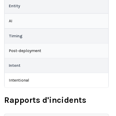
Entity
AI
Timing
Post-deployment
Intent
Intentional
Rapports d'incidents