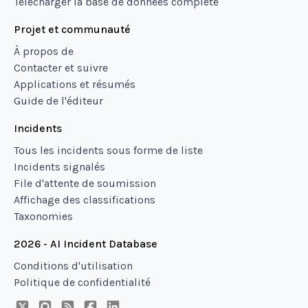
Télécharger la base de données complète
Projet et communauté
À propos de
Contacter et suivre
Applications et résumés
Guide de l'éditeur
Incidents
Tous les incidents sous forme de liste
Incidents signalés
File d'attente de soumission
Affichage des classifications
Taxonomies
2026 - AI Incident Database
Conditions d'utilisation
Politique de confidentialité