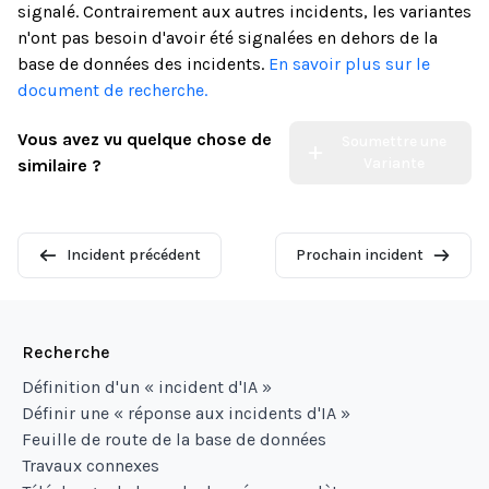
signalé. Contrairement aux autres incidents, les variantes
n'ont pas besoin d'avoir été signalées en dehors de la
base de données des incidents.
En savoir plus sur le
document de recherche.
Vous avez vu quelque chose de
Soumettre une
Variante
similaire ?
Incident précédent
Prochain incident
Recherche
Définition d'un « incident d'IA »
Définir une « réponse aux incidents d'IA »
Feuille de route de la base de données
Travaux connexes