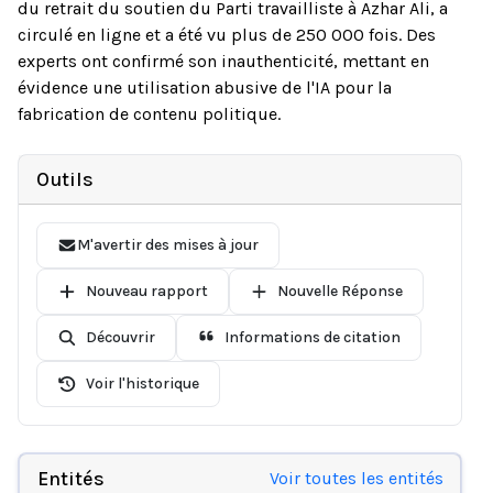
du retrait du soutien du Parti travailliste à Azhar Ali, a
circulé en ligne et a été vu plus de 250 000 fois. Des
experts ont confirmé son inauthenticité, mettant en
évidence une utilisation abusive de l'IA pour la
fabrication de contenu politique.
Outils
M'avertir des mises à jour
Nouveau rapport
Nouvelle Réponse
Découvrir
Informations de citation
Voir l'historique
Entités
Voir toutes les entités