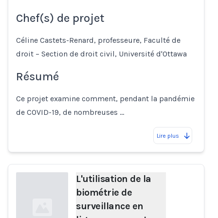
Chef(s) de projet
Céline Castets-Renard, professeure, Faculté de
droit – Section de droit civil, Université d'Ottawa
Résumé
Ce projet examine comment, pendant la pandémie
de COVID-19, de nombreuses …
Lire plus
L'utilisation de la
biométrie de
surveillance en