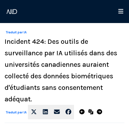
Traduit par IA
Incident 424: Des outils de
surveillance par IA utilisés dans des
universités canadiennes auraient
collecté des données biométriques
d'étudiants sans consentement
adéquat.
Traduit par IA