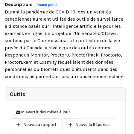
Description
:
Traduit par IA
Durant la pandémie de COVID-19, des universités
canadiennes auraient utilisé des outils de surveillance
à distance basés sur l'intelligence artificielle pour les
examens en ligne. Un projet de l'Université d'Ottawa,
soutenu par le Commissariat à la protection de la vie
privée du Canada, a révélé que des outils comme
Respondus Monitor, ProctorU, ProctorTrack, Proctorio,
ProctorExam et Examity recueillaient des données
personnelles ou biométriques d'étudiants dans des
conditions ne permettant pas un consentement éclairé.
Outils
M'avertir des mises à jour
Nouveau rapport
Nouvelle Réponse