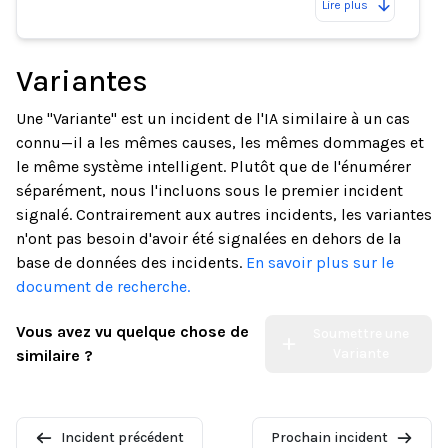
Lire plus
Variantes
Une "Variante" est un incident de l'IA similaire à un cas
connu—il a les mêmes causes, les mêmes dommages et
le même système intelligent. Plutôt que de l'énumérer
séparément, nous l'incluons sous le premier incident
signalé. Contrairement aux autres incidents, les variantes
n'ont pas besoin d'avoir été signalées en dehors de la
base de données des incidents.
En savoir plus sur le
document de recherche.
Vous avez vu quelque chose de
Soumettre une
Variante
similaire ?
Incident précédent
Prochain incident