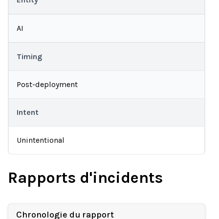
AI
Timing
Post-deployment
Intent
Unintentional
Rapports d'incidents
Chronologie du rapport