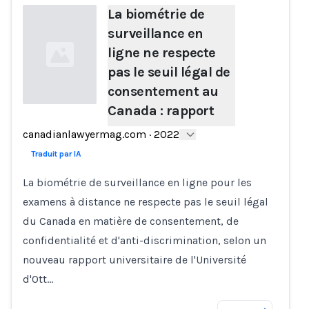
La biométrie de
surveillance en
ligne ne respecte
pas le seuil légal de
consentement au
Canada : rapport
Loading...
canadianlawyermag.com
·
2022
Traduit par IA
La biométrie de surveillance en ligne pour les
examens à distance ne respecte pas le seuil légal
du Canada en matière de consentement, de
confidentialité et d'anti-discrimination, selon un
nouveau rapport universitaire de l'Université
d'Ott…