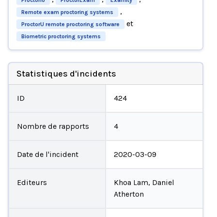
,
Remote exam proctoring systems
et
ProctorU remote proctoring software
Biometric proctoring systems
Statistiques d'incidents
ID
424
Nombre de rapports
4
Date de l'incident
2020-03-09
Editeurs
Khoa Lam, Daniel
Atherton