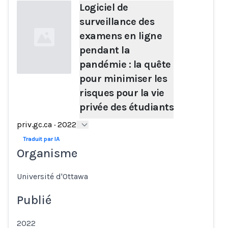
Logiciel de
surveillance des
examens en ligne
pendant la
pandémie : la quête
pour minimiser les
risques pour la vie
Loading...
privée des étudiants
priv.gc.ca
·
2022
Traduit par IA
Organisme
Université d'Ottawa
Publié
2022