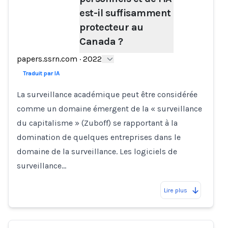
Loading...
est-il suffisamment
protecteur au
Canada ?
papers.ssrn.com
·
2022
Traduit par IA
La surveillance académique peut être considérée
comme un domaine émergent de la « surveillance
du capitalisme » (Zuboff) se rapportant à la
domination de quelques entreprises dans le
domaine de la surveillance. Les logiciels de
surveillance…
Lire plus