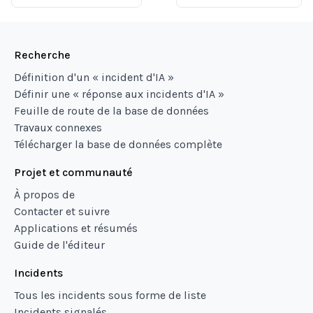
Recherche
Définition d'un « incident d'IA »
Définir une « réponse aux incidents d'IA »
Feuille de route de la base de données
Travaux connexes
Télécharger la base de données complète
Projet et communauté
À propos de
Contacter et suivre
Applications et résumés
Guide de l'éditeur
Incidents
Tous les incidents sous forme de liste
Incidents signalés