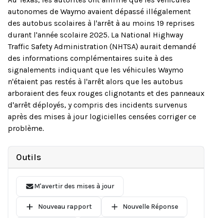
autonomes de Waymo avaient dépassé illégalement
des autobus scolaires à l'arrêt à au moins 19 reprises
durant l'année scolaire 2025. La National Highway
Traffic Safety Administration (NHTSA) aurait demandé
des informations complémentaires suite à des
signalements indiquant que les véhicules Waymo
n'étaient pas restés à l'arrêt alors que les autobus
arboraient des feux rouges clignotants et des panneaux
d'arrêt déployés, y compris des incidents survenus
après des mises à jour logicielles censées corriger ce
problème.
Outils
M'avertir des mises à jour
Nouveau rapport
Nouvelle Réponse