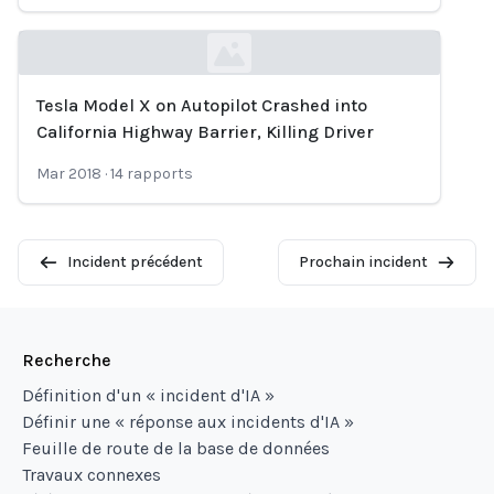
Tesla Model X on Autopilot Crashed into
Loading...
California Highway Barrier, Killing Driver
Mar 2018
·
14
rapports
Incident précédent
Prochain incident
Recherche
Définition d'un « incident d'IA »
Définir une « réponse aux incidents d'IA »
Feuille de route de la base de données
Travaux connexes