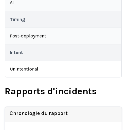
AI
Timing
Post-deployment
Intent
Unintentional
Rapports d'incidents
Chronologie du rapport