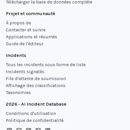
Télécharger la base de données complète
Projet et communauté
À propos de
Contacter et suivre
Applications et résumés
Guide de l'éditeur
Incidents
Tous les incidents sous forme de liste
Incidents signalés
File d'attente de soumission
Affichage des classifications
Taxonomies
2026 - AI Incident Database
Conditions d'utilisation
Politique de confidentialité