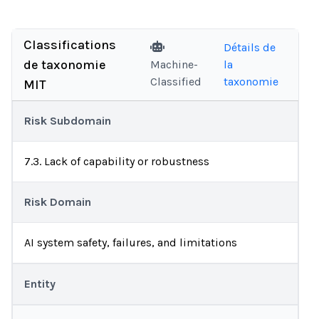
Classifications
Détails de
de taxonomie
Machine-
la
Classified
taxonomie
MIT
Risk Subdomain
7.3. Lack of capability or robustness
Risk Domain
AI system safety, failures, and limitations
Entity