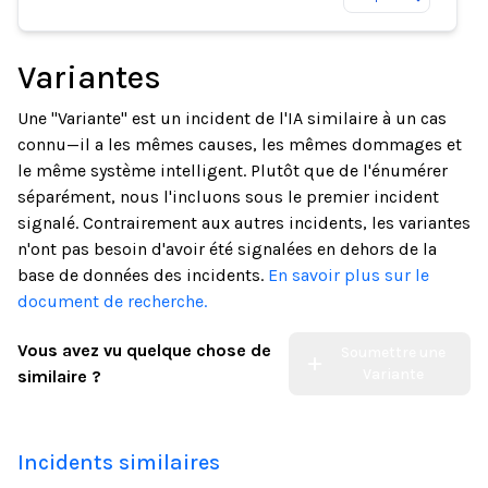
Variantes
Une "Variante" est un incident de l'IA similaire à un cas
connu—il a les mêmes causes, les mêmes dommages et
le même système intelligent. Plutôt que de l'énumérer
séparément, nous l'incluons sous le premier incident
signalé. Contrairement aux autres incidents, les variantes
n'ont pas besoin d'avoir été signalées en dehors de la
base de données des incidents.
En savoir plus sur le
document de recherche.
Vous avez vu quelque chose de
Soumettre une
Variante
similaire ?
Incidents similaires