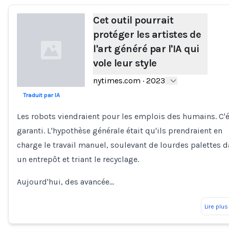
Cet outil pourrait
protéger les artistes de
l'art généré par l'IA qui
vole leur style
nytimes.com
·
2023
Traduit par IA
Loading...
Les robots viendraient pour les emplois des humains. C'é
garanti. L'hypothèse générale était qu'ils prendraient en
charge le travail manuel, soulevant de lourdes palettes 
un entrepôt et triant le recyclage.
Aujourd'hui, des avancée…
Lire plus