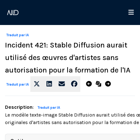
Traduit par IA
Incident 421: Stable Diffusion aurait
utilisé des œuvres d'artistes sans
autorisation pour la formation de l'IA
Traduit par IA
Description
:
Traduit par IA
Le modèle texte-image Stable Diffusion aurait utilisé des 
originales d'artistes sans autorisation pour la formation de 