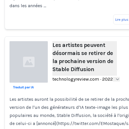
dans les années …
Lire plus
Les artistes peuvent
désormais se retirer de
la prochaine version de
Stable Diffusion
technologyreview.com
·
2022
Traduit par IA
Loading...
Les artistes auront la possibilité de se retirer de la proch
version de l'un des générateurs d'IA texte-image les plus
populaires au monde, Stable Diffusion, la société à l'orig
de celui-ci a [annoncé](https://twitter.com/EMostaque/s