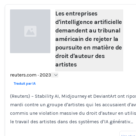
Les entreprises
d'intelligence artificielle
demandent au tribunal
américain de rejeter la
poursuite en matière de
droit d'auteur des
artistes
Loading...
reuters.com
·
2023
Traduit par IA
(Reuters) – Stability AI, Midjourney et DeviantArt ont ripo
mardi contre un groupe d'artistes qui les accusaient d'av
commis une violation massive du droit d'auteur en utili
le travail des artistes dans des systèmes d'IA générativ…