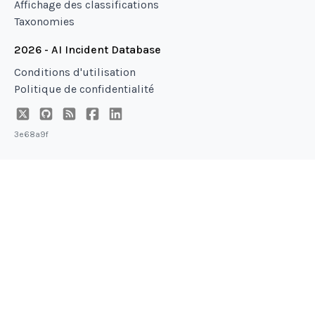
Affichage des classifications
Taxonomies
2026 - AI Incident Database
Conditions d'utilisation
Politique de confidentialité
3e68a9f