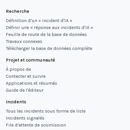
Recherche
Définition d'un « incident d'IA »
Définir une « réponse aux incidents d'IA »
Feuille de route de la base de données
Travaux connexes
Télécharger la base de données complète
Projet et communauté
À propos de
Contacter et suivre
Applications et résumés
Guide de l'éditeur
Incidents
Tous les incidents sous forme de liste
Incidents signalés
File d'attente de soumission