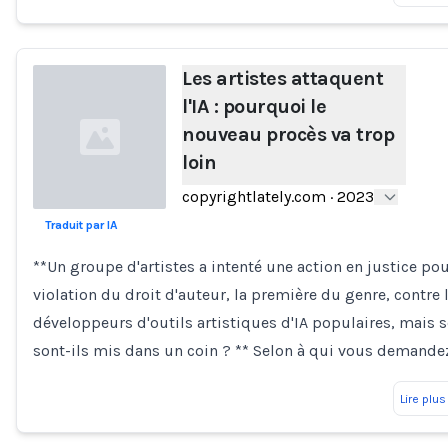
Les artistes attaquent
l'IA : pourquoi le
nouveau procès va trop
loin
copyrightlately.com
·
2023
Traduit par IA
Loading...
**Un groupe d'artistes a intenté une action en justice po
violation du droit d'auteur, la première du genre, contre 
développeurs d'outils artistiques d'IA populaires, mais s
sont-ils mis dans un coin ? ** Selon à qui vous demandez
Lire plus