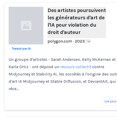
Des artistes poursuivent
les générateurs d'art de
l'IA pour violation du
droit d'auteur
polygon.com
·
2023
Traduit par IA
Loading...
Un groupe d'artistes - Sarah Andersen, Kelly McKernan et
Karla Ortiz - ont déposé un
recours collectif
contre
Midjourney et Stability AI, les sociétés à l'origine des out
d'art IA Midjourney et Stable Diffusion, et DeviantArt, qui
réce…
Lire plus