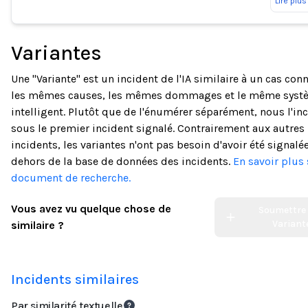
Lire plus
Variantes
Une "Variante" est un incident de l'IA similaire à un cas con
les mêmes causes, les mêmes dommages et le même syst
intelligent. Plutôt que de l'énumérer séparément, nous l'in
sous le premier incident signalé. Contrairement aux autres
incidents, les variantes n'ont pas besoin d'avoir été signalé
dehors de la base de données des incidents.
En savoir plus 
document de recherche.
Vous avez vu quelque chose de
Soumettre
Variant
similaire ?
Incidents similaires
Par similarité textuelle