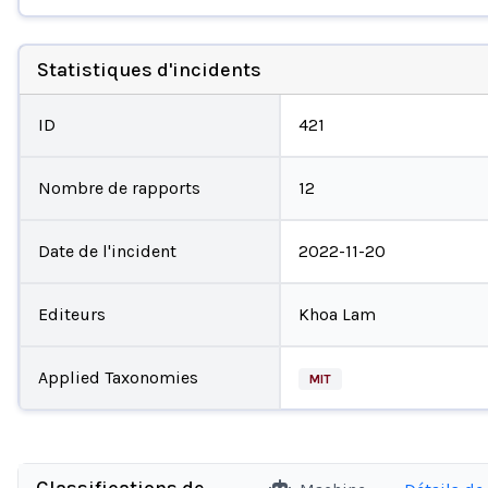
Statistiques d'incidents
ID
421
Nombre de rapports
12
Date de l'incident
2022-11-20
Editeurs
Khoa Lam
Applied Taxonomies
MIT