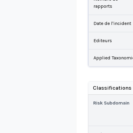
rapports
Date de l'incident
Editeurs
Applied Taxonomi
Classifications
Risk Subdomain