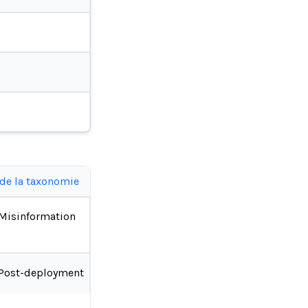
 de la taxonomie
Misinformation
Post-deployment