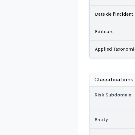
Date de l'incident
Editeurs
Applied Taxonomi
Classifications
Risk Subdomain
Entity