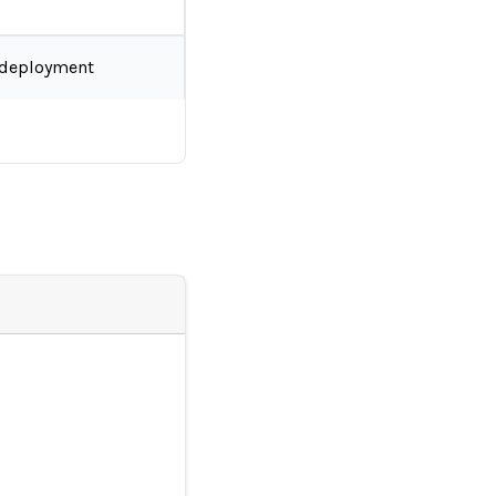
-deployment