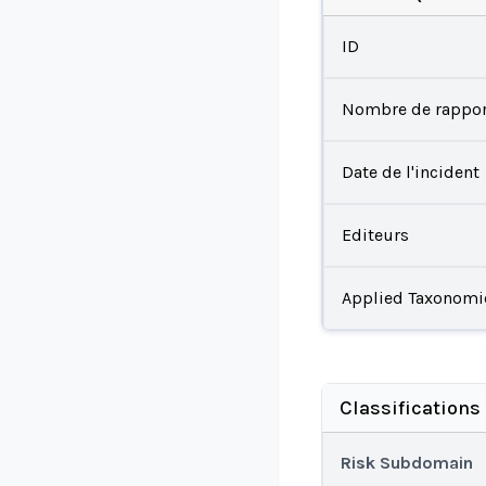
ID
Nombre de rappor
Date de l'incident
Editeurs
Applied Taxonomi
Classifications
Risk Subdomain