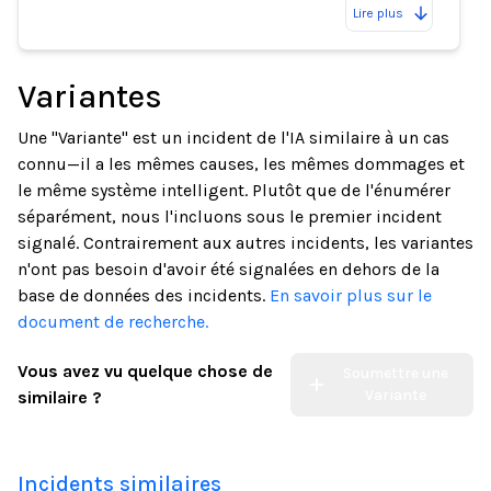
Lire plus
Variantes
Une "Variante" est un incident de l'IA similaire à un cas
connu—il a les mêmes causes, les mêmes dommages et
le même système intelligent. Plutôt que de l'énumérer
séparément, nous l'incluons sous le premier incident
signalé. Contrairement aux autres incidents, les variantes
n'ont pas besoin d'avoir été signalées en dehors de la
base de données des incidents.
En savoir plus sur le
document de recherche.
Vous avez vu quelque chose de
Soumettre une
Variante
similaire ?
Incidents similaires