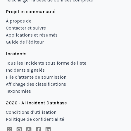
Projet et communauté
À propos de
Contacter et suivre
Applications et résumés
Guide de l'éditeur
Incidents
Tous les incidents sous forme de liste
Incidents signalés
File d'attente de soumission
Affichage des classifications
Taxonomies
2026 - AI Incident Database
Conditions d'utilisation
Politique de confidentialité