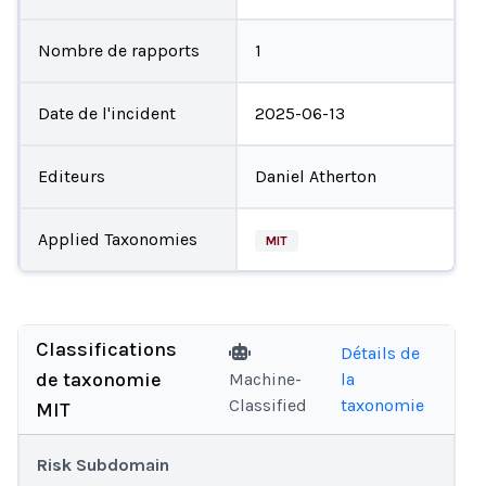
Nombre de rapports
1
Date de l'incident
2025-06-13
Editeurs
Daniel Atherton
Applied Taxonomies
MIT
Classifications
Détails de
de taxonomie
Machine-
la
Classified
taxonomie
MIT
Risk Subdomain