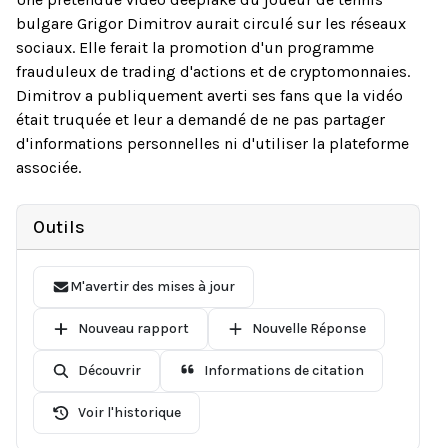
bulgare Grigor Dimitrov aurait circulé sur les réseaux
sociaux. Elle ferait la promotion d'un programme
frauduleux de trading d'actions et de cryptomonnaies.
Dimitrov a publiquement averti ses fans que la vidéo
était truquée et leur a demandé de ne pas partager
d'informations personnelles ni d'utiliser la plateforme
associée.
Outils
M'avertir des mises à jour
Nouveau rapport
Nouvelle Réponse
Découvrir
Informations de citation
Voir l'historique