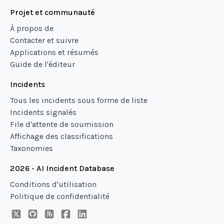
Projet et communauté
À propos de
Contacter et suivre
Applications et résumés
Guide de l'éditeur
Incidents
Tous les incidents sous forme de liste
Incidents signalés
File d'attente de soumission
Affichage des classifications
Taxonomies
2026 - AI Incident Database
Conditions d'utilisation
Politique de confidentialité