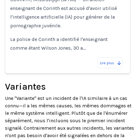
enseignant de Corinth est accusé d'avoir utilisé
l'intelligence artificielle (IA) pour générer de la
pornographie juvénile.
La police de Corinth a identifié l'enseignant
comme étant Wilson Jones, 30 a…
Lire plus
Variantes
Une "Variante" est un incident de l'IA similaire à un cas
connu—il a les mêmes causes, les mêmes dommages et
le même système intelligent. Plutôt que de l'énumérer
séparément, nous l'incluons sous le premier incident
signalé. Contrairement aux autres incidents, les variantes
n'ont pas besoin d'avoir été signalées en dehors de la