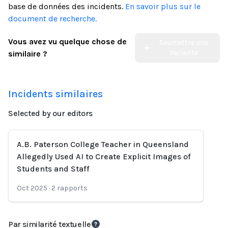
base de données des incidents.
En savoir plus sur le
document de recherche.
Vous avez vu quelque chose de
Soumettre une
Variante
similaire ?
Incidents similaires
Selected by our editors
A.B. Paterson College Teacher in Queensland
Allegedly Used AI to Create Explicit Images of
Students and Staff
Oct 2025
·
2
rapports
Par similarité textuelle