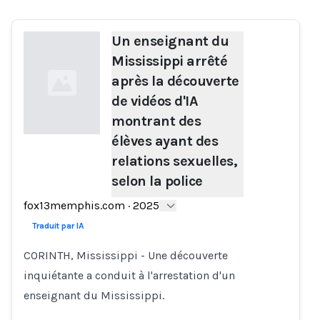
Un enseignant du
Mississippi arrêté
après la découverte
de vidéos d'IA
montrant des
élèves ayant des
relations sexuelles,
Loading...
selon la police
fox13memphis.com
·
2025
Traduit par IA
CORINTH, Mississippi - Une découverte
inquiétante a conduit à l'arrestation d'un
enseignant du Mississippi.