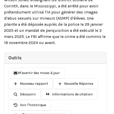
Corinth, dans le Mississippi, a été arrêté pour avoir
prétendument utilisé l'IA pour générer des images
d'abus sexuels sur mineurs (ASMP) d'élèves. Une
plainte a été déposée auprès de la police le 29 janvier
2025 et un mandat de perquisition a été exécuté le 3
mars 2025. Le FBI affirme que le crime a été commis le
19 novembre 2024 ou avant.
Outils
M'avertir des mises à jour
Nouveau rapport
Nouvelle Réponse
Découvrir
Informations de citation
Voir l'historique