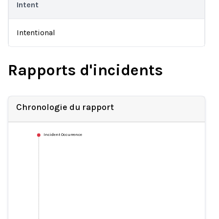
Intent
Intentional
Rapports d'incidents
Chronologie du rapport
Incident Occurrence