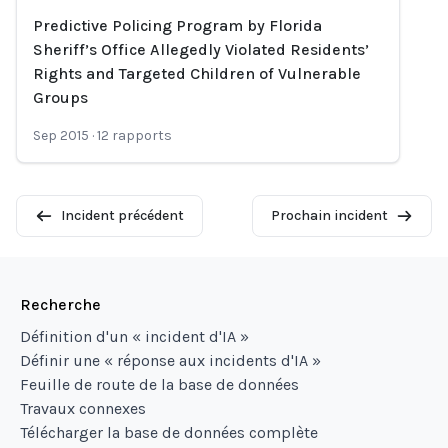
Predictive Policing Program by Florida
Loading...
Sheriff’s Office Allegedly Violated Residents’
Rights and Targeted Children of Vulnerable
Groups
Sep 2015
·
12
rapports
Incident précédent
Prochain incident
Recherche
Définition d'un « incident d'IA »
Définir une « réponse aux incidents d'IA »
Feuille de route de la base de données
Travaux connexes
Télécharger la base de données complète