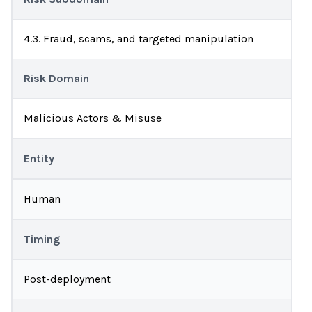
4.3. Fraud, scams, and targeted manipulation
Risk Domain
Malicious Actors & Misuse
Entity
Human
Timing
Post-deployment