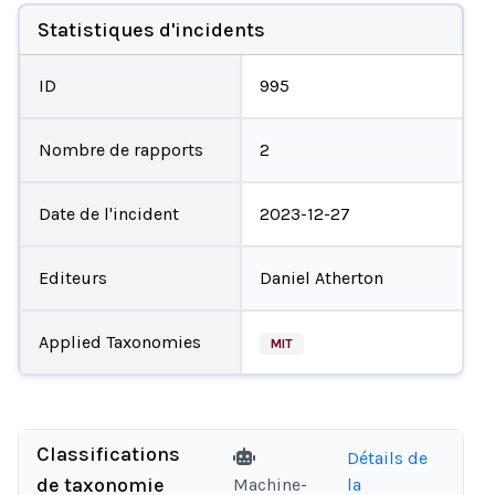
Statistiques d'incidents
ID
995
Nombre de rapports
2
Date de l'incident
2023-12-27
Editeurs
Daniel Atherton
Applied Taxonomies
MIT
Classifications
Détails de
de taxonomie
Machine-
la