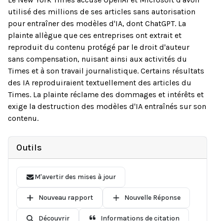
utilisé des millions de ses articles sans autorisation
pour entraîner des modèles d'IA, dont ChatGPT. La
plainte allègue que ces entreprises ont extrait et
reproduit du contenu protégé par le droit d'auteur
sans compensation, nuisant ainsi aux activités du
Times et à son travail journalistique. Certains résultats
des IA reproduiraient textuellement des articles du
Times. La plainte réclame des dommages et intérêts et
exige la destruction des modèles d'IA entraînés sur son
contenu.
Outils
M'avertir des mises à jour
Nouveau rapport
Nouvelle Réponse
Découvrir
Informations de citation