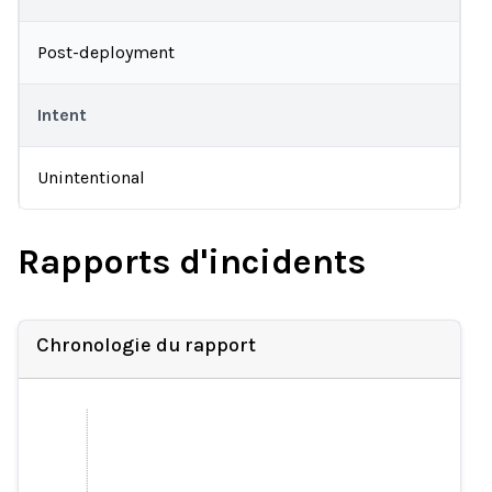
Post-deployment
Intent
Unintentional
Rapports d'incidents
Chronologie du rapport