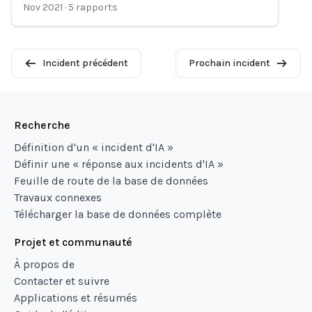
Nov 2021
·
5
rapports
Incident précédent
Prochain incident
Recherche
Définition d'un « incident d'IA »
Définir une « réponse aux incidents d'IA »
Feuille de route de la base de données
Travaux connexes
Télécharger la base de données complète
Projet et communauté
À propos de
Contacter et suivre
Applications et résumés