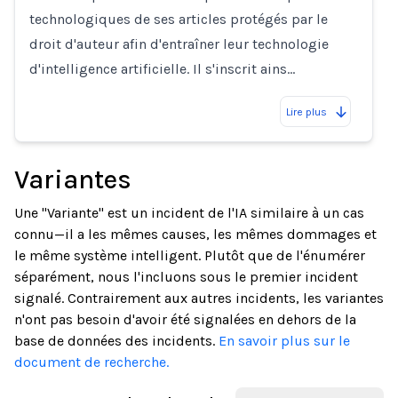
technologiques de ses articles protégés par le
droit d'auteur afin d'entraîner leur technologie
d'intelligence artificielle. Il s'inscrit ains…
Lire plus
Variantes
Une "Variante" est un incident de l'IA similaire à un cas
connu—il a les mêmes causes, les mêmes dommages et
le même système intelligent. Plutôt que de l'énumérer
séparément, nous l'incluons sous le premier incident
signalé. Contrairement aux autres incidents, les variantes
n'ont pas besoin d'avoir été signalées en dehors de la
base de données des incidents.
En savoir plus sur le
document de recherche.