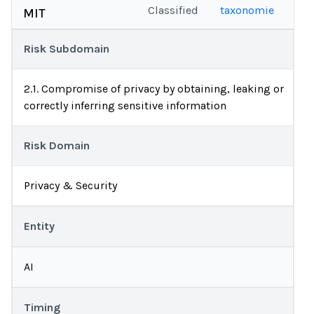
Classified
taxonomie
MIT
Risk Subdomain
2.1. Compromise of privacy by obtaining, leaking or
correctly inferring sensitive information
Risk Domain
Privacy & Security
Entity
AI
Timing