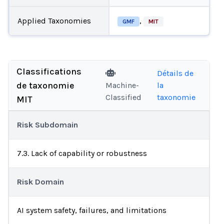
Applied Taxonomies
,
GMF
MIT
Classifications
Détails de
de taxonomie
Machine-
la
Classified
taxonomie
MIT
Risk Subdomain
7.3. Lack of capability or robustness
Risk Domain
AI system safety, failures, and limitations