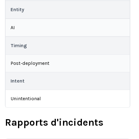
Entity
AI
Timing
Post-deployment
Intent
Unintentional
Rapports d'incidents