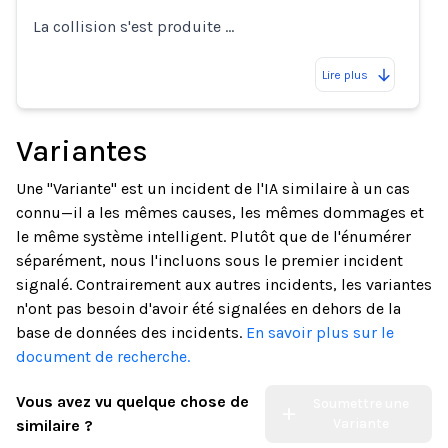
La collision s'est produite …
Lire plus
Variantes
Une "Variante" est un incident de l'IA similaire à un cas
connu—il a les mêmes causes, les mêmes dommages et
le même système intelligent. Plutôt que de l'énumérer
séparément, nous l'incluons sous le premier incident
signalé. Contrairement aux autres incidents, les variantes
n'ont pas besoin d'avoir été signalées en dehors de la
base de données des incidents.
En savoir plus sur le
document de recherche.
Vous avez vu quelque chose de
Soumettre une
Variante
similaire ?