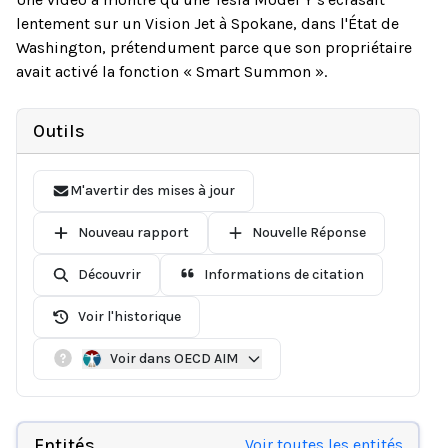
lentement sur un Vision Jet à Spokane, dans l'État de
Washington, prétendument parce que son propriétaire
avait activé la fonction « Smart Summon ».
Outils
M'avertir des mises à jour
Nouveau rapport
Nouvelle Réponse
Découvrir
Informations de citation
Voir l'historique
Voir dans OECD AIM
Entités
Voir toutes les entités