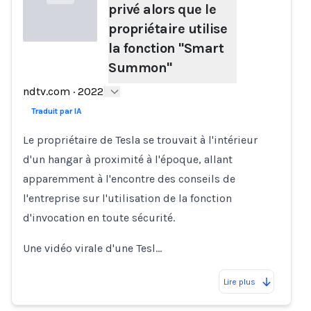
privé alors que le
propriétaire utilise
la fonction "Smart
Summon"
Loading...
ndtv.com
·
2022
Traduit par IA
Le propriétaire de Tesla se trouvait à l'intérieur
d'un hangar à proximité à l'époque, allant
apparemment à l'encontre des conseils de
l'entreprise sur l'utilisation de la fonction
d'invocation en toute sécurité.
Une vidéo virale d'une Tesl…
Lire plus