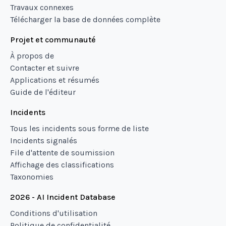
Travaux connexes
Télécharger la base de données complète
Projet et communauté
À propos de
Contacter et suivre
Applications et résumés
Guide de l'éditeur
Incidents
Tous les incidents sous forme de liste
Incidents signalés
File d'attente de soumission
Affichage des classifications
Taxonomies
2026 - AI Incident Database
Conditions d'utilisation
Politique de confidentialité