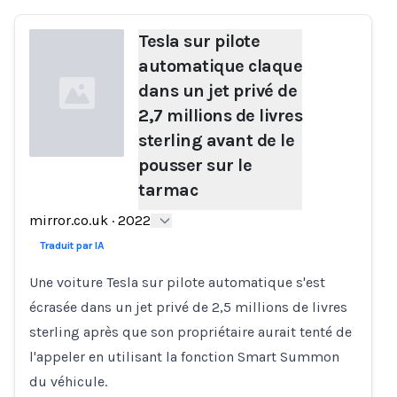
Tesla sur pilote
automatique claque
dans un jet privé de
2,7 millions de livres
sterling avant de le
pousser sur le
tarmac
Loading...
mirror.co.uk
·
2022
Traduit par IA
Une voiture Tesla sur pilote automatique s'est
écrasée dans un jet privé de 2,5 millions de livres
sterling après que son propriétaire aurait tenté de
l'appeler en utilisant la fonction Smart Summon
du véhicule.