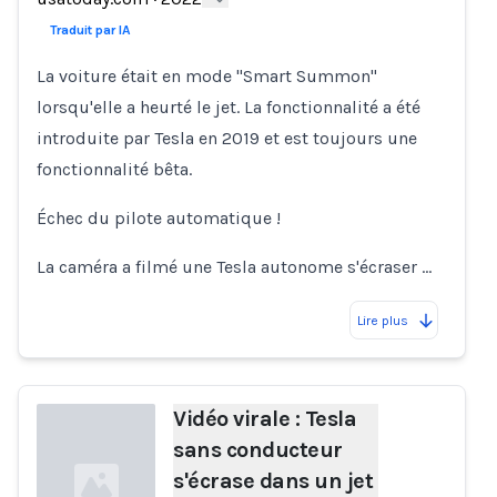
Traduit par IA
La voiture était en mode "Smart Summon"
lorsqu'elle a heurté le jet. La fonctionnalité a été
introduite par Tesla en 2019 et est toujours une
fonctionnalité bêta.
Échec du pilote automatique !
La caméra a filmé une Tesla autonome s'écraser …
Lire plus
Vidéo virale : Tesla
sans conducteur
s'écrase dans un jet