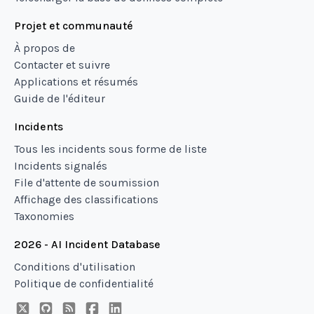
Projet et communauté
À propos de
Contacter et suivre
Applications et résumés
Guide de l'éditeur
Incidents
Tous les incidents sous forme de liste
Incidents signalés
File d'attente de soumission
Affichage des classifications
Taxonomies
2026 - AI Incident Database
Conditions d'utilisation
Politique de confidentialité