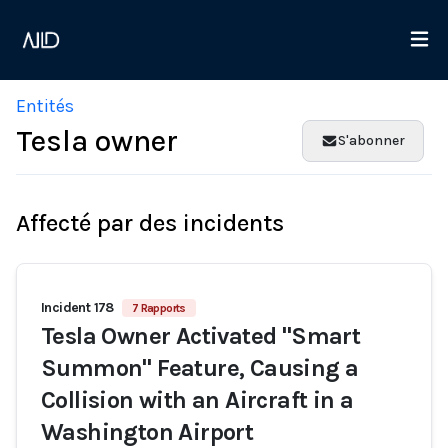
Entités
Tesla owner
S'abonner
Affecté par des incidents
Incident 178
7 Rapports
Tesla Owner Activated "Smart
Summon" Feature, Causing a
Collision with an Aircraft in a
Washington Airport