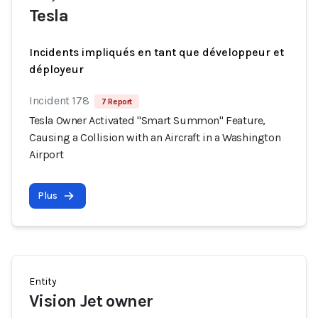
Tesla
Incidents impliqués en tant que développeur et
déployeur
Incident 178
7 Report
Tesla Owner Activated "Smart Summon" Feature,
Causing a Collision with an Aircraft in a Washington
Airport
Plus
Entity
Vision Jet owner