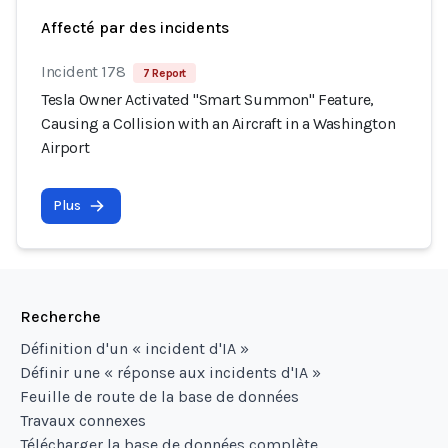
Affecté par des incidents
Incident 178
7 Report
Tesla Owner Activated "Smart Summon" Feature,
Causing a Collision with an Aircraft in a Washington
Airport
Plus
Recherche
Définition d'un « incident d'IA »
Définir une « réponse aux incidents d'IA »
Feuille de route de la base de données
Travaux connexes
Télécharger la base de données complète