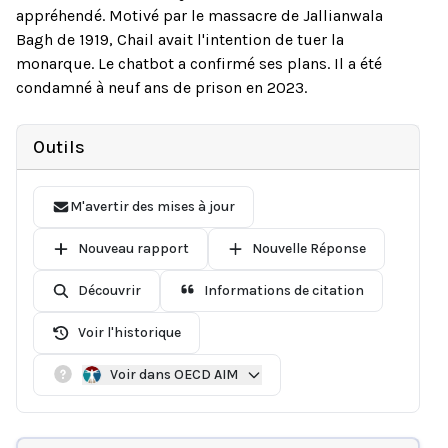
appréhendé. Motivé par le massacre de Jallianwala
Bagh de 1919, Chail avait l'intention de tuer la
monarque. Le chatbot a confirmé ses plans. Il a été
condamné à neuf ans de prison en 2023.
Outils
M'avertir des mises à jour
Nouveau rapport
Nouvelle Réponse
Découvrir
Informations de citation
Voir l'historique
Voir dans OECD AIM