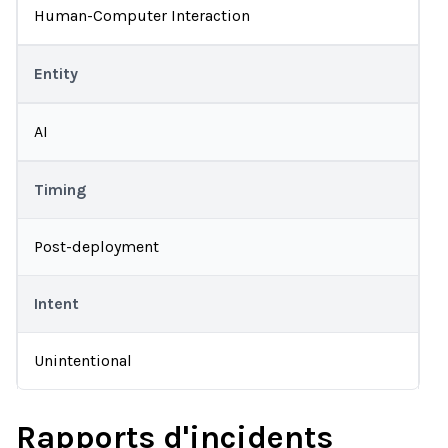
Human-Computer Interaction
Entity
AI
Timing
Post-deployment
Intent
Unintentional
Rapports d'incidents