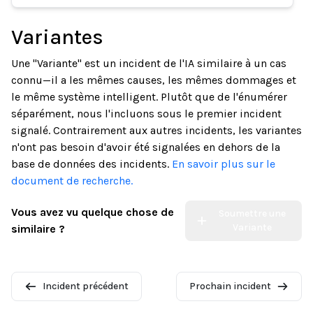
Variantes
Une "Variante" est un incident de l'IA similaire à un cas
connu—il a les mêmes causes, les mêmes dommages et
le même système intelligent. Plutôt que de l'énumérer
séparément, nous l'incluons sous le premier incident
signalé. Contrairement aux autres incidents, les variantes
n'ont pas besoin d'avoir été signalées en dehors de la
base de données des incidents.
En savoir plus sur le
document de recherche.
Vous avez vu quelque chose de
Soumettre une
Variante
similaire ?
Incident précédent
Prochain incident