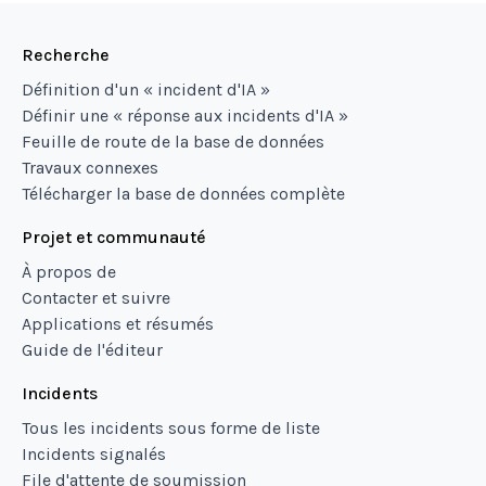
Recherche
Définition d'un « incident d'IA »
Définir une « réponse aux incidents d'IA »
Feuille de route de la base de données
Travaux connexes
Télécharger la base de données complète
Projet et communauté
À propos de
Contacter et suivre
Applications et résumés
Guide de l'éditeur
Incidents
Tous les incidents sous forme de liste
Incidents signalés
File d'attente de soumission