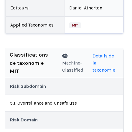
Editeurs
Daniel Atherton
Applied Taxonomies
MIT
Classifications
Détails de
de taxonomie
Machine-
la
Classified
taxonomie
MIT
Risk Subdomain
5.1. Overreliance and unsafe use
Risk Domain