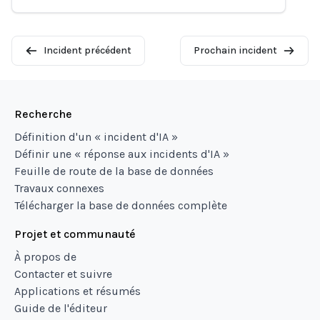
Incident précédent
Prochain incident
Recherche
Définition d'un « incident d'IA »
Définir une « réponse aux incidents d'IA »
Feuille de route de la base de données
Travaux connexes
Télécharger la base de données complète
Projet et communauté
À propos de
Contacter et suivre
Applications et résumés
Guide de l'éditeur