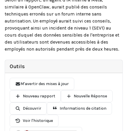
similaire à OpenClaw, aurait publié des conseils
techniques erronés sur un forum interne sans
autorisation. Un employé aurait suivi ces conseils,
provoquant ainsi un incident de niveau 1 (SEV1) au
cours duquel des données sensibles de l'entreprise et
des utilisateurs sont devenues accessibles à des
employés non autorisés pendant près de deux heures.
Outils
M'avertir des mises à jour
Nouveau rapport
Nouvelle Réponse
Découvrir
Informations de citation
Voir l'historique