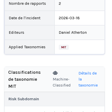
Nombre de rapports
2
Date de l'incident
2026-03-18
Editeurs
Daniel Atherton
Applied Taxonomies
MIT
Classifications
Détails de
de taxonomie
Machine-
la
Classified
taxonomie
MIT
Risk Subdomain