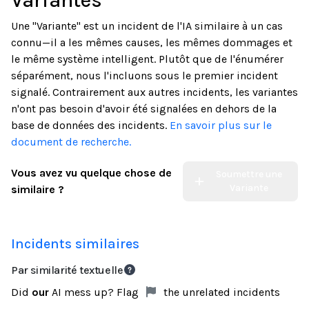
Variantes
Une "Variante" est un incident de l'IA similaire à un cas
connu—il a les mêmes causes, les mêmes dommages et
le même système intelligent. Plutôt que de l'énumérer
séparément, nous l'incluons sous le premier incident
signalé. Contrairement aux autres incidents, les variantes
n'ont pas besoin d'avoir été signalées en dehors de la
base de données des incidents.
En savoir plus sur le
document de recherche.
Vous avez vu quelque chose de
Soumettre une
Variante
similaire ?
Incidents similaires
Par similarité textuelle
Did
our
AI mess up? Flag
the unrelated incidents