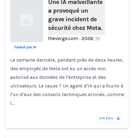
Une IA malveillante
a provoqué un
grave incident de
sécurité chez Meta.
theverge.com
·
2026
Traduit par IA
Loading...
La semaine dernière, pendant près de deux heures,
des employés de Meta ont eu un accès non
autorisé aux données de l'entreprise et des
utilisateurs. La cause ? Un agent d'IA qui a fourni à
l'un d'eux des conseils techniques erronés, comme
l…
Lire plus