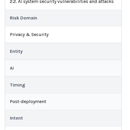
2.2. AI system security vulnerabilities and attacks
Risk Domain
Privacy & Security
Entity
AI
Timing
Post-deployment
Intent