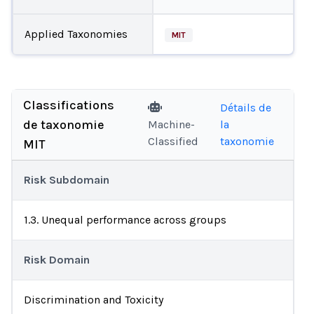
Applied Taxonomies
MIT
Classifications
Détails de
de taxonomie
Machine-
la
Classified
taxonomie
MIT
Risk Subdomain
1.3. Unequal performance across groups
Risk Domain
Discrimination and Toxicity