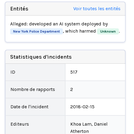
Entités
Voir toutes les entités
Alleged:
developed an AI system deployed by
, which harmed
.
New York Police Department
Unknown
Statistiques d'incidents
ID
517
Nombre de rapports
2
Date de l'incident
2018-02-15
Editeurs
Khoa Lam, Daniel
Atherton