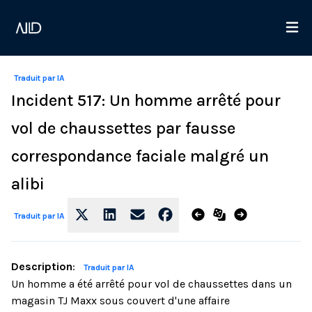
Traduit par IA
Incident 517: Un homme arrêté pour
vol de chaussettes par fausse
correspondance faciale malgré un
alibi
Traduit par IA
Description
:
Traduit par IA
Un homme a été arrêté pour vol de chaussettes dans un
magasin TJ Maxx sous couvert d'une affaire