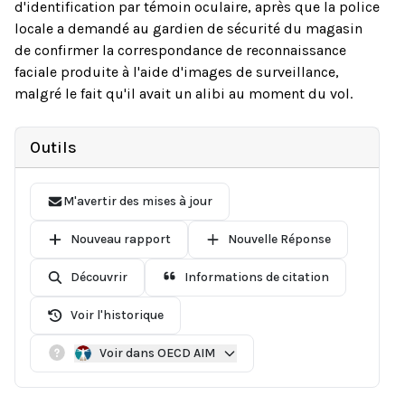
d'identification par témoin oculaire, après que la police
locale a demandé au gardien de sécurité du magasin
de confirmer la correspondance de reconnaissance
faciale produite à l'aide d'images de surveillance,
malgré le fait qu'il avait un alibi au moment du vol.
Outils
M'avertir des mises à jour
Nouveau rapport
Nouvelle Réponse
Découvrir
Informations de citation
Voir l'historique
Voir dans OECD AIM