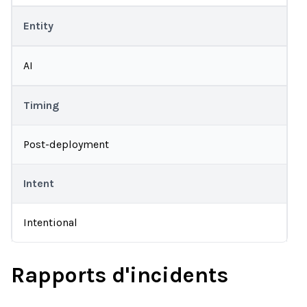
Entity
AI
Timing
Post-deployment
Intent
Intentional
Rapports d'incidents