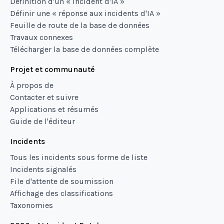
Définition d'un « incident d'IA »
Définir une « réponse aux incidents d'IA »
Feuille de route de la base de données
Travaux connexes
Télécharger la base de données complète
Projet et communauté
À propos de
Contacter et suivre
Applications et résumés
Guide de l'éditeur
Incidents
Tous les incidents sous forme de liste
Incidents signalés
File d'attente de soumission
Affichage des classifications
Taxonomies