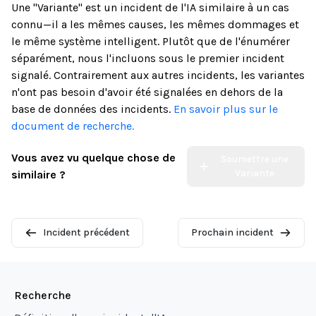
Une "Variante" est un incident de l'IA similaire à un cas
connu—il a les mêmes causes, les mêmes dommages et
le même système intelligent. Plutôt que de l'énumérer
séparément, nous l'incluons sous le premier incident
signalé. Contrairement aux autres incidents, les variantes
n'ont pas besoin d'avoir été signalées en dehors de la
base de données des incidents.
En savoir plus sur le
document de recherche.
Vous avez vu quelque chose de
Soumettre une
Variante
similaire ?
Incident précédent
Prochain incident
Recherche