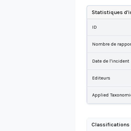
Statistiques d'
ID
Nombre de rappor
Date de l'incident
Editeurs
Applied Taxonomi
Classifications