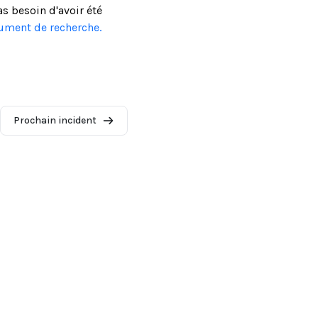
as besoin d'avoir été
cument de recherche.
Prochain incident