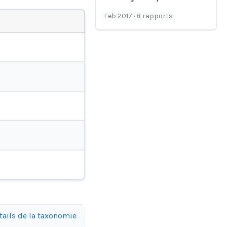
Feb 2017
·
8
rapports
tails de la taxonomie