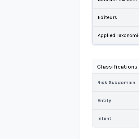
Editeurs
Applied Taxonomi
Classifications
Risk Subdomain
Entity
Intent