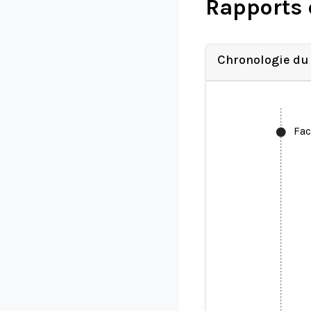
Rapports 
Chronologie du
Fac