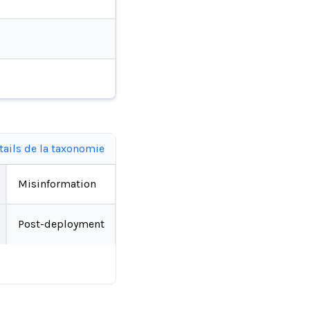
tails de la taxonomie
Misinformation
Post-deployment