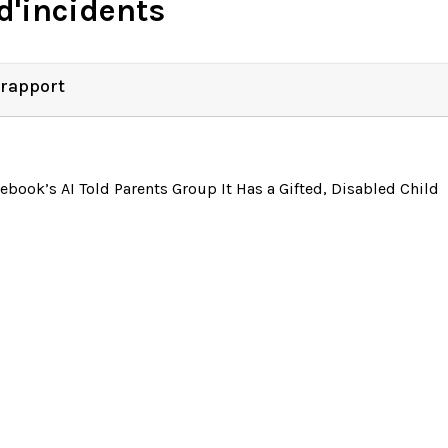
d'incidents
 rapport
ebook’s AI Told Parents Group It Has a Gifted, Disabled Child