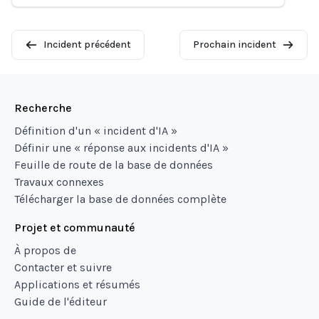
Incident précédent
Prochain incident
Recherche
Définition d'un « incident d'IA »
Définir une « réponse aux incidents d'IA »
Feuille de route de la base de données
Travaux connexes
Télécharger la base de données complète
Projet et communauté
À propos de
Contacter et suivre
Applications et résumés
Guide de l'éditeur