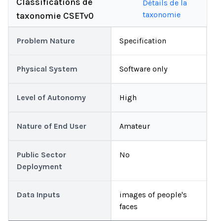
Classifications de
Détails de la
taxonomie
taxonomie CSETv0
Problem Nature
Specification
Physical System
Software only
Level of Autonomy
High
Nature of End User
Amateur
Public Sector
No
Deployment
Data Inputs
images of people's
faces