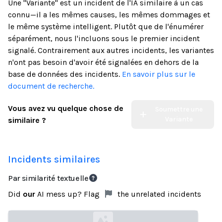
Une "Variante" est un incident de l'IA similaire à un cas
connu—il a les mêmes causes, les mêmes dommages et
le même système intelligent. Plutôt que de l'énumérer
séparément, nous l'incluons sous le premier incident
signalé. Contrairement aux autres incidents, les variantes
n'ont pas besoin d'avoir été signalées en dehors de la
base de données des incidents.
En savoir plus sur le
document de recherche.
Vous avez vu quelque chose de
Soumettre une
Variante
similaire ?
Incidents similaires
Par similarité textuelle
Did
our
AI mess up? Flag
the unrelated incidents