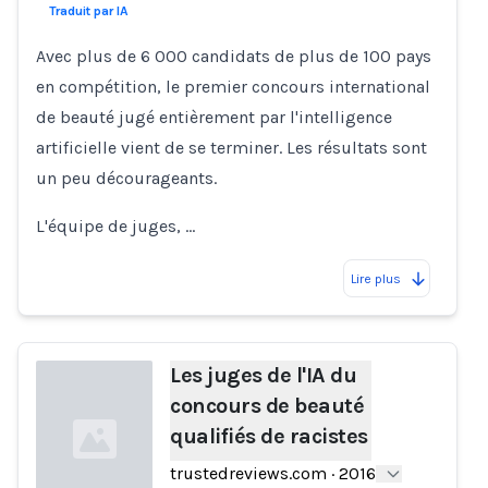
Traduit par IA
Avec plus de 6 000 candidats de plus de 100 pays
en compétition, le premier concours international
de beauté jugé entièrement par l'intelligence
artificielle vient de se terminer. Les résultats sont
un peu décourageants.
L'équipe de juges, …
Lire plus
Les juges de l'IA du
concours de beauté
qualifiés de racistes
trustedreviews.com
·
2016