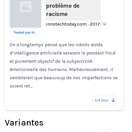
problème de
racisme
innotechtoday.com
·
2017
Traduit par IA
Loading...
On a longtemps pensé que les robots dotés
d'intelligence artificielle seraient le pendant froid
et purement objectif de la subjectivité
émotionnelle des humains. Malheureusement, il
semblerait que beaucoup de nos imperfections se
soient ret…
Lire plus
Variantes