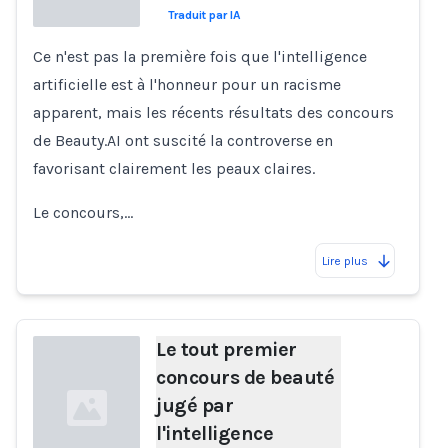
Traduit par IA
Ce n'est pas la première fois que l'intelligence
Loading...
artificielle est à l'honneur pour un racisme
apparent, mais les récents résultats des concours
de Beauty.AI ont suscité la controverse en
favorisant clairement les peaux claires.
Le concours,…
Lire plus
Le tout premier
concours de beauté
jugé par
l'intelligence