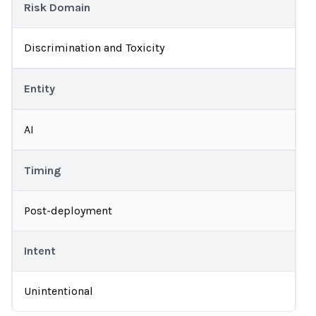
Risk Domain
Discrimination and Toxicity
Entity
AI
Timing
Post-deployment
Intent
Unintentional