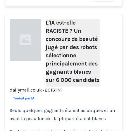
L'IA est-elle
RACISTE ? Un
concours de beauté
jugé par des robots
sélectionne
principalement des
gagnants blancs
Loading...
sur 6 000 candidats
dailymail.co.uk
·
2016
Traduit par IA
Seuls quelques gagnants étaient asiatiques et un
avait la peau foncée, la plupart étaient blancs