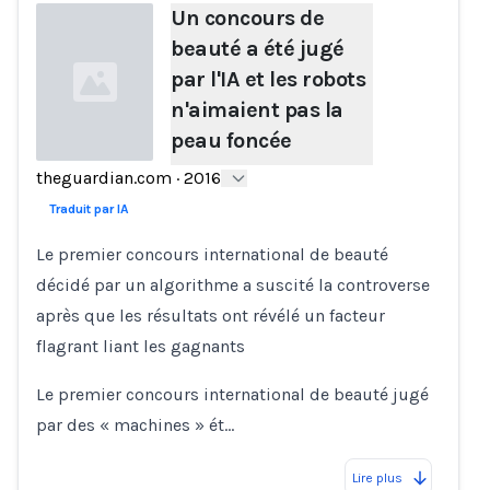
Un concours de
beauté a été jugé
par l'IA et les robots
n'aimaient pas la
peau foncée
theguardian.com
·
2016
Loading...
Traduit par IA
Le premier concours international de beauté
décidé par un algorithme a suscité la controverse
après que les résultats ont révélé un facteur
flagrant liant les gagnants
Le premier concours international de beauté jugé
par des « machines » ét…
Lire plus