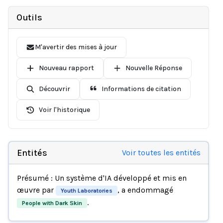
Outils
M'avertir des mises à jour
Nouveau rapport
Nouvelle Réponse
Découvrir
Informations de citation
Voir l'historique
Entités
Voir toutes les entités
Présumé : Un système d'IA développé et mis en
œuvre par
, a endommagé
Youth Laboratories
.
People with Dark Skin