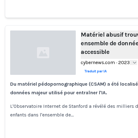
Matériel abusif tro
ensemble de donnée
accessible
cybernews.com
·
2023
Traduit par IA
Du matériel pédopornographique (CSAM) a été localis
Loading...
données majeur utilisé pour entraîner l'IA.
L'Observatoire Internet de Stanford a révélé des milliers
enfants dans l'ensemble de…