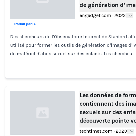
de génération d’ima
engadget.com
·
2023
Traduit par IA
Loading...
Des chercheurs de l'Observatoire Internet de Stanford a
utilisé pour former les outils de génération d'images d'I
de matériel d'abus sexuel sur des enfants. Les chercheu…
Les données de forma
contiennent des im
sexuels sur des enfa
découverte pointe v
techtimes.com
·
2023