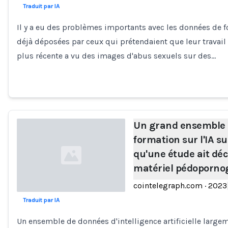
Traduit par IA
Loading...
Il y a eu des problèmes importants avec les données de fo
déjà déposées par ceux qui prétendaient que leur travail 
plus récente a vu des images d'abus sexuels sur des…
Un grand ensemble 
formation sur l'IA 
qu'une étude ait dé
matériel pédoporno
cointelegraph.com
·
2023
Traduit par IA
Loading...
Un ensemble de données d'intelligence artificielle large