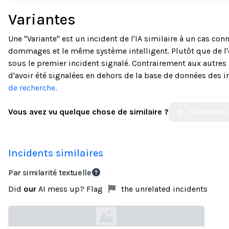
Variantes
Une "Variante" est un incident de l'IA similaire à un cas c
dommages et le même système intelligent. Plutôt que de l
sous le premier incident signalé. Contrairement aux autres 
d'avoir été signalées en dehors de la base de données des i
de recherche.
Vous avez vu quelque chose de similaire ?
Soumettre u
Incidents similaires
Par similarité textuelle
Did
our
AI mess up? Flag
the unrelated incidents