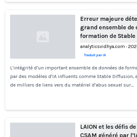
Erreur majeure déte
grand ensemble de 
formation de Stable 
analyticsvidhya.com
·
202
Traduit par IA
L'intégrité d'un important ensemble de données de forma
Loading...
par des modèles d'IA influents comme Stable Diffusion, 
de milliers de liens vers du matériel d'abus sexuel sur…
LAION et les défis d
CSAM généré par l’I