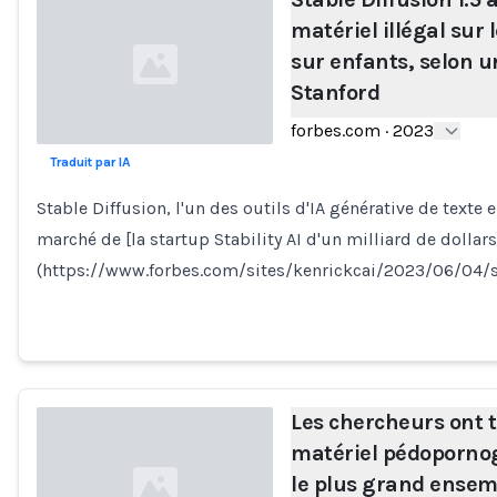
matériel illégal sur 
sur enfants, selon u
Stanford
forbes.com
·
2023
Traduit par IA
Loading...
Stable Diffusion, l'un des outils d'IA générative de texte
marché de [la startup Stability AI d'un milliard de dollars
(https://www.forbes.com/sites/kenrickcai/2023/06/04/
Les chercheurs ont 
matériel pédoporno
le plus grand ense