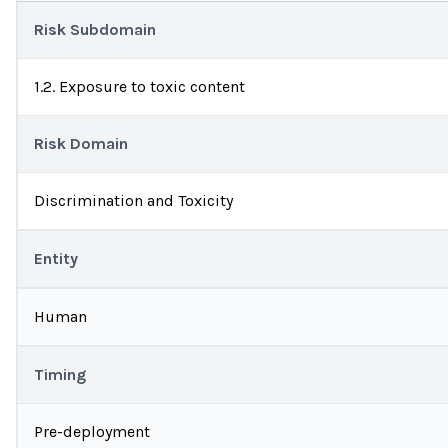
Risk Subdomain
1.2. Exposure to toxic content
Risk Domain
Discrimination and Toxicity
Entity
Human
Timing
Pre-deployment