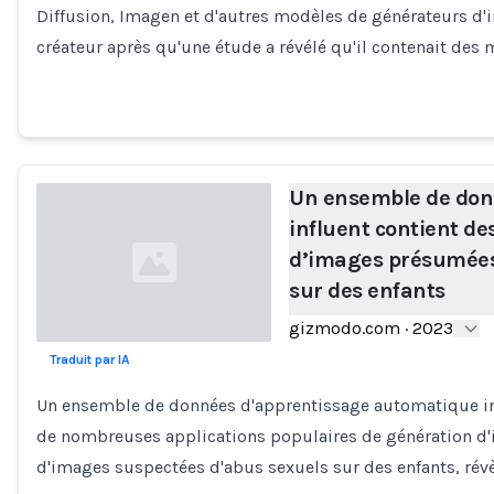
Diffusion, Imagen et d'autres modèles de générateurs d'
créateur après qu'une étude a révélé qu'il contenait des m
Un ensemble de don
influent contient des
d’images présumées
sur des enfants
gizmodo.com
·
2023
Traduit par IA
Loading...
Un ensemble de données d'apprentissage automatique infl
de nombreuses applications populaires de génération d
d'images suspectées d'abus sexuels sur des enfants, rév