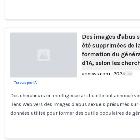
Des images d'abus 
été supprimées de l
formation du génér
d'IA, selon les cher
apnews.com
·
2024
Traduit par IA
Loading...
Des chercheurs en intelligence artificielle ont annoncé 
liens Web vers des images d'abus sexuels présumés sur 
données utilisé pour former des outils populaires de gé