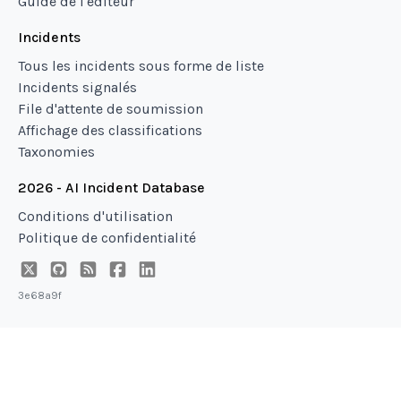
Guide de l'éditeur
Incidents
Tous les incidents sous forme de liste
Incidents signalés
File d'attente de soumission
Affichage des classifications
Taxonomies
2026 - AI Incident Database
Conditions d'utilisation
Politique de confidentialité
3e68a9f