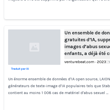
Un ensemble de don
gratuites d’IA, supp
images d’abus sexue
enfants, a déjà été c
venturebeat.com
·
2023
Traduit par IA
Loading...
Un énorme ensemble de données d'IA open source, LAION-5
générateurs de texte-image d'IA populaires tels que Stab
contient au moins 1 008 cas de matériel d'abus sexuel …