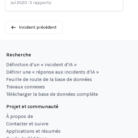
Jul 2020
·
5
rapports
Incident précédent
Recherche
Définition d'un « incident d'IA »
Définir une « réponse aux incidents d'IA »
Feuille de route de la base de données
Travaux connexes
Télécharger la base de données complète
Projet et communauté
À propos de
Contacter et suivre
Applications et résumés