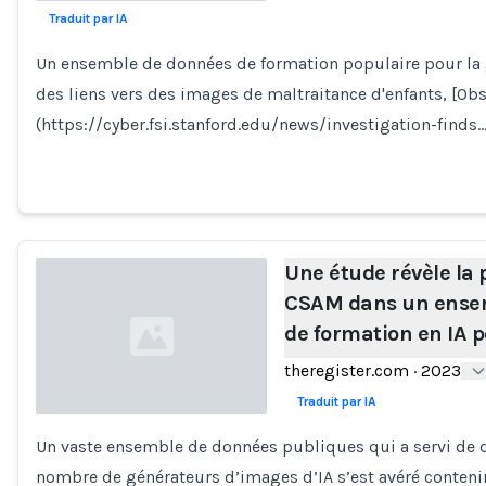
Traduit par IA
Loading...
Un ensemble de données de formation populaire pour la 
des liens vers des images de maltraitance d'enfants, [Obs
(https://cyber.fsi.stanford.edu/news/investigation-finds
Une étude révèle la
CSAM dans un ense
de formation en IA 
theregister.com
·
2023
Traduit par IA
Un vaste ensemble de données publiques qui a servi de 
Loading...
nombre de générateurs d’images d’IA s’est avéré contenir