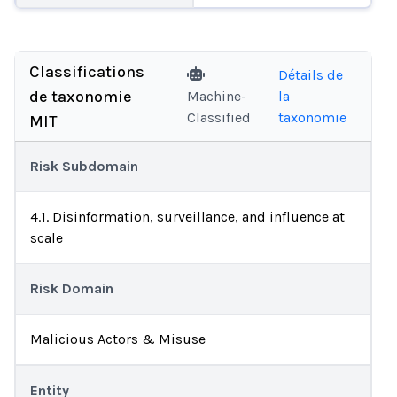
Classifications
Détails de
de taxonomie
Machine-
la
Classified
taxonomie
MIT
Risk Subdomain
4.1. Disinformation, surveillance, and influence at
scale
Risk Domain
Malicious Actors & Misuse
Entity