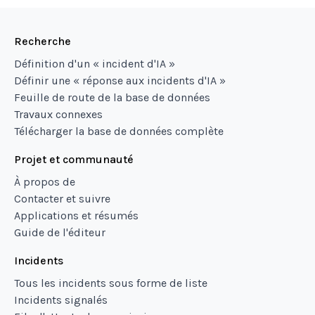
Recherche
Définition d'un « incident d'IA »
Définir une « réponse aux incidents d'IA »
Feuille de route de la base de données
Travaux connexes
Télécharger la base de données complète
Projet et communauté
À propos de
Contacter et suivre
Applications et résumés
Guide de l'éditeur
Incidents
Tous les incidents sous forme de liste
Incidents signalés