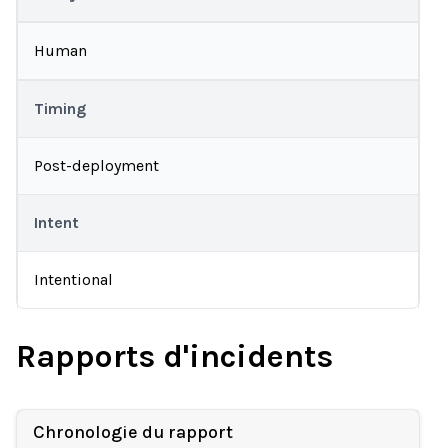
Human
Timing
Post-deployment
Intent
Intentional
Rapports d'incidents
Chronologie du rapport