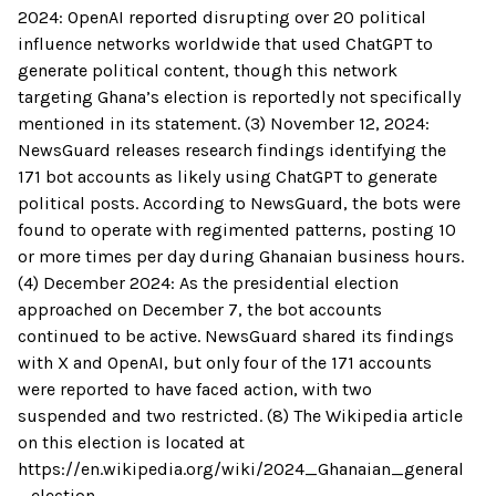
2024: OpenAI reported disrupting over 20 political
influence networks worldwide that used ChatGPT to
generate political content, though this network
targeting Ghana’s election is reportedly not specifically
mentioned in its statement. (3) November 12, 2024:
NewsGuard releases research findings identifying the
171 bot accounts as likely using ChatGPT to generate
political posts. According to NewsGuard, the bots were
found to operate with regimented patterns, posting 10
or more times per day during Ghanaian business hours.
(4) December 2024: As the presidential election
approached on December 7, the bot accounts
continued to be active. NewsGuard shared its findings
with X and OpenAI, but only four of the 171 accounts
were reported to have faced action, with two
suspended and two restricted. (8) The Wikipedia article
on this election is located at
https://en.wikipedia.org/wiki/2024_Ghanaian_general
_election.