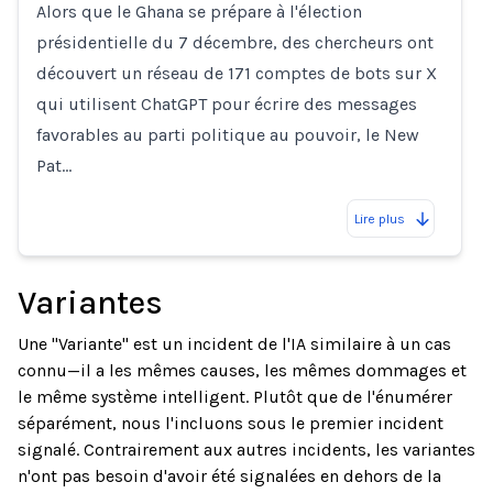
Alors que le Ghana se prépare à l'élection
présidentielle du 7 décembre, des chercheurs ont
découvert un réseau de 171 comptes de bots sur X
qui utilisent ChatGPT pour écrire des messages
favorables au parti politique au pouvoir, le New
Pat…
Lire plus
Variantes
Une "Variante" est un incident de l'IA similaire à un cas
connu—il a les mêmes causes, les mêmes dommages et
le même système intelligent. Plutôt que de l'énumérer
séparément, nous l'incluons sous le premier incident
signalé. Contrairement aux autres incidents, les variantes
n'ont pas besoin d'avoir été signalées en dehors de la