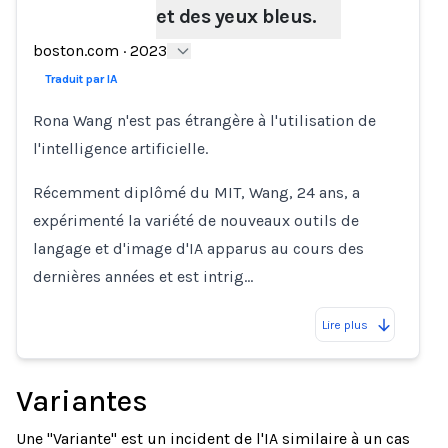
et des yeux bleus.
boston.com
·
2023
Traduit par IA
Rona Wang n'est pas étrangère à l'utilisation de
l'intelligence artificielle.
Récemment diplômé du MIT, Wang, 24 ans, a
expérimenté la variété de nouveaux outils de
langage et d'image d'IA apparus au cours des
dernières années et est intrig…
Lire plus
Variantes
Une "Variante" est un incident de l'IA similaire à un cas