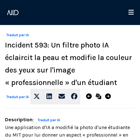
Traduit par IA
Incident 593: Un filtre photo IA
éclaircit la peau et modifie la couleur
des yeux sur l'image
« professionnelle » d'un étudiant
Traduit par IA
Description
:
Traduit par IA
Une application d'IA a modifié la photo d'une étudiante
du MIT pour lui donner un aspect « professionnel » en