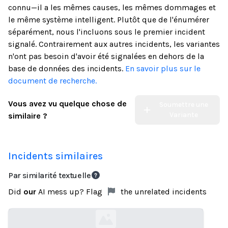
connu—il a les mêmes causes, les mêmes dommages et
le même système intelligent. Plutôt que de l'énumérer
séparément, nous l'incluons sous le premier incident
signalé. Contrairement aux autres incidents, les variantes
n'ont pas besoin d'avoir été signalées en dehors de la
base de données des incidents.
En savoir plus sur le
document de recherche.
Vous avez vu quelque chose de
Soumettre une
Variante
similaire ?
Incidents similaires
Par similarité textuelle
Did
our
AI mess up? Flag
the unrelated incidents