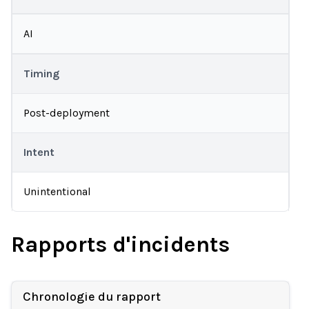
AI
Timing
Post-deployment
Intent
Unintentional
Rapports d'incidents
Chronologie du rapport