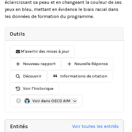
éclaircissant sa peau et en changeant la couleur de ses
yeux en bleu, mettant en évidence le biais racial dans
les données de formation du programme.
Outils
M'avertir des mises à jour
Nouveau rapport
Nouvelle Réponse
Découvrir
Informations de citation
Voir l'historique
Voir dans OECD AIM
Entités
Voir toutes les entités