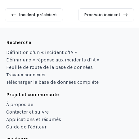
Incident précédent
Prochain incident
Recherche
Définition d'un « incident d'IA »
Définir une « réponse aux incidents d'IA »
Feuille de route de la base de données
Travaux connexes
Télécharger la base de données complète
Projet et communauté
À propos de
Contacter et suivre
Applications et résumés
Guide de l'éditeur