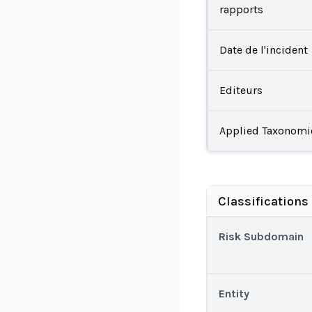
rapports
Date de l'incident
Editeurs
Applied Taxonomi
Classifications
Risk Subdomain
Entity