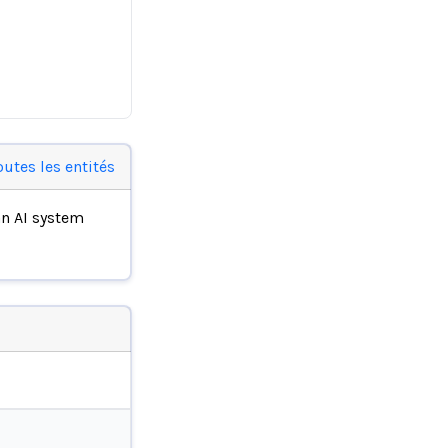
outes les entités
n AI system