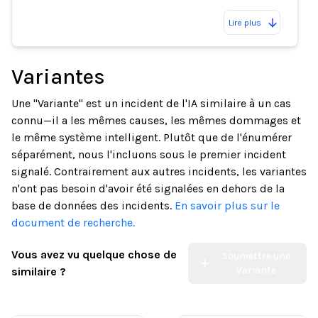
Lire plus
Variantes
Une "Variante" est un incident de l'IA similaire à un cas
connu—il a les mêmes causes, les mêmes dommages et
le même système intelligent. Plutôt que de l'énumérer
séparément, nous l'incluons sous le premier incident
signalé. Contrairement aux autres incidents, les variantes
n'ont pas besoin d'avoir été signalées en dehors de la
base de données des incidents.
En savoir plus sur le
document de recherche.
Vous avez vu quelque chose de
Soumettre une
Variante
similaire ?