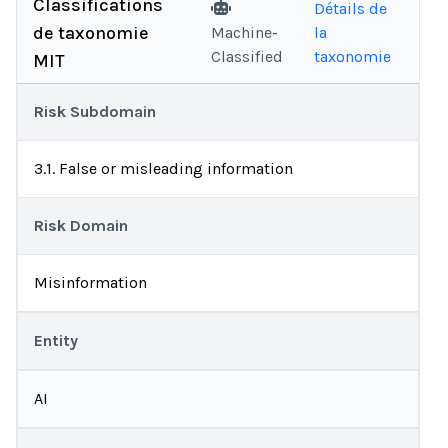
Classifications
Détails de
de taxonomie
Machine-
la
Classified
taxonomie
MIT
Risk Subdomain
3.1. False or misleading information
Risk Domain
Misinformation
Entity
AI