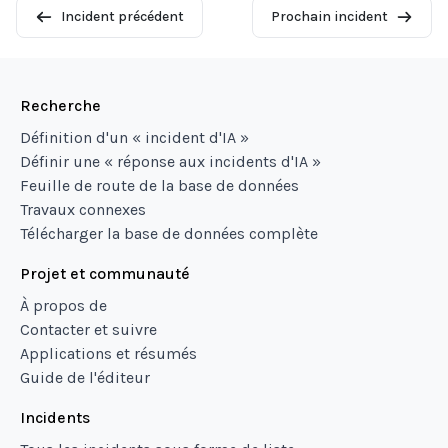
Incident précédent
Prochain incident
Recherche
Définition d'un « incident d'IA »
Définir une « réponse aux incidents d'IA »
Feuille de route de la base de données
Travaux connexes
Télécharger la base de données complète
Projet et communauté
À propos de
Contacter et suivre
Applications et résumés
Guide de l'éditeur
Incidents