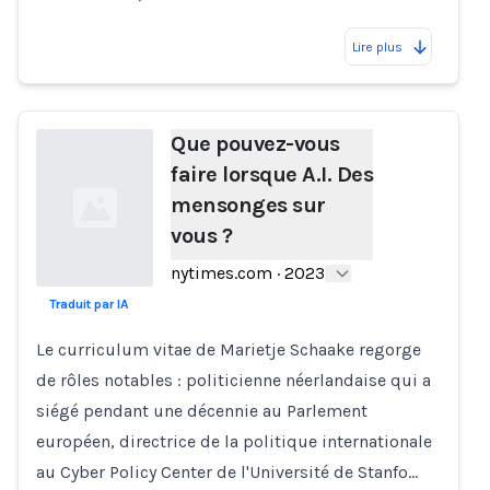
Lire plus
Que pouvez-vous
faire lorsque A.I. Des
mensonges sur
vous ?
nytimes.com
·
2023
Traduit par IA
Loading...
Le curriculum vitae de Marietje Schaake regorge
de rôles notables : politicienne néerlandaise qui a
siégé pendant une décennie au Parlement
européen, directrice de la politique internationale
au Cyber Policy Center de l'Université de Stanfo…