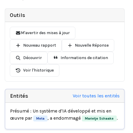
Outils
M'avertir des mises à jour
Nouveau rapport
Nouvelle Réponse
Découvrir
Informations de citation
Voir l'historique
Entités
Voir toutes les entités
Présumé : Un système d'IA développé et mis en
œuvre par
, a endommagé
.
Meta
Marietje Schaake