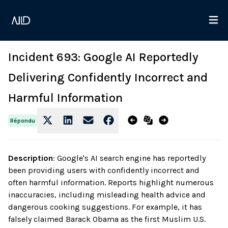
Incident 693: Google AI Reportedly
Delivering Confidently Incorrect and
Harmful Information
Répondu
Description
:
Google's AI search engine has reportedly
been providing users with confidently incorrect and
often harmful information. Reports highlight numerous
inaccuracies, including misleading health advice and
dangerous cooking suggestions. For example, it has
falsely claimed Barack Obama as the first Muslim U.S.