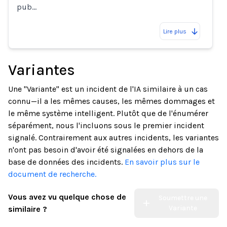
pub…
Lire plus
Variantes
Une "Variante" est un incident de l'IA similaire à un cas
connu—il a les mêmes causes, les mêmes dommages et
le même système intelligent. Plutôt que de l'énumérer
séparément, nous l'incluons sous le premier incident
signalé. Contrairement aux autres incidents, les variantes
n'ont pas besoin d'avoir été signalées en dehors de la
base de données des incidents.
En savoir plus sur le
document de recherche.
Vous avez vu quelque chose de
Soumettre une
Variante
similaire ?