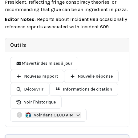
President, reflecting fringe conspiracy theories, or
recommending that glue can be an ingredient in pizza.
Editor Notes
:
Reports about Incident 693 occasionally
reference reports associated with Incident 609.
Outils
M'avertir des mises à jour
Nouveau rapport
Nouvelle Réponse
Découvrir
Informations de citation
Voir l'historique
Voir dans OECD AIM