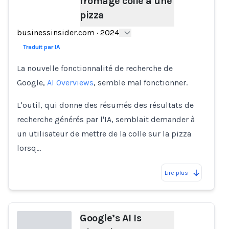
fromage colle à une
pizza
Loading...
businessinsider.com
·
2024
Traduit par IA
La nouvelle fonctionnalité de recherche de
Google,
AI Overviews
, semble mal fonctionner.
L'outil, qui donne des résumés des résultats de
recherche générés par l'IA, semblait demander à
un utilisateur de mettre de la colle sur la pizza
lorsq…
Lire plus
Google’s AI Is