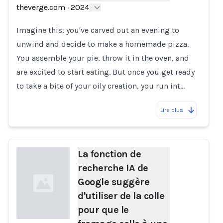
theverge.com
·
2024
Loading...
Imagine this: you've carved out an evening to
unwind and decide to make a homemade pizza.
You assemble your pie, throw it in the oven, and
are excited to start eating. But once you get ready
to take a bite of your oily creation, you run int…
Lire plus
La fonction de
recherche IA de
Google suggère
d'utiliser de la colle
pour que le