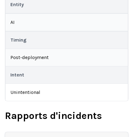
Entity
AI
Timing
Post-deployment
Intent
Unintentional
Rapports d'incidents