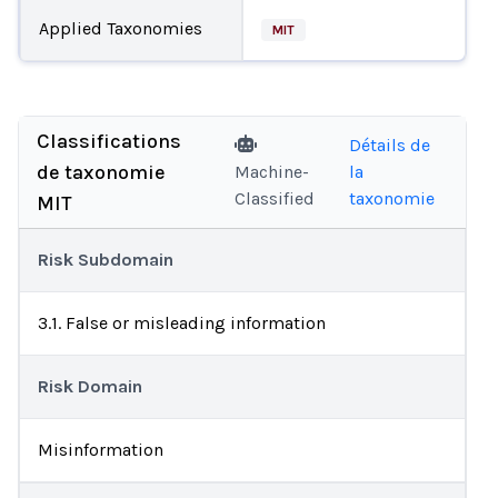
Applied Taxonomies
MIT
Classifications
Détails de
de taxonomie
Machine-
la
Classified
taxonomie
MIT
Risk Subdomain
3.1. False or misleading information
Risk Domain
Misinformation