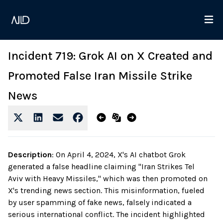
Incident 719: Grok AI on X Created and
Promoted False Iran Missile Strike
News
Description
:
On April 4, 2024, X's AI chatbot Grok
generated a false headline claiming "Iran Strikes Tel
Aviv with Heavy Missiles," which was then promoted on
X's trending news section. This misinformation, fueled
by user spamming of fake news, falsely indicated a
serious international conflict. The incident highlighted