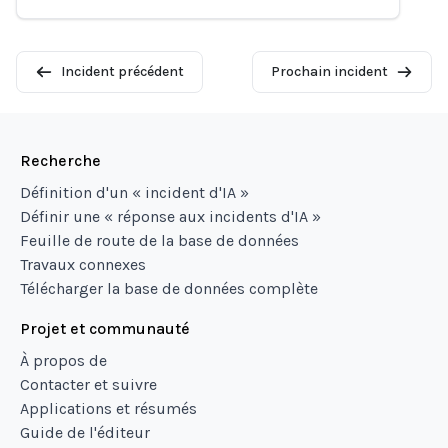
Incident précédent
Prochain incident
Recherche
Définition d'un « incident d'IA »
Définir une « réponse aux incidents d'IA »
Feuille de route de la base de données
Travaux connexes
Télécharger la base de données complète
Projet et communauté
À propos de
Contacter et suivre
Applications et résumés
Guide de l'éditeur