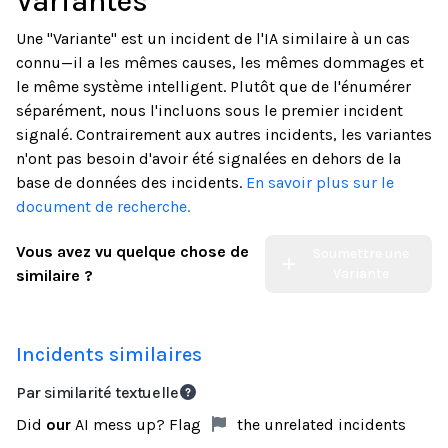
Variantes
Une "Variante" est un incident de l'IA similaire à un cas
connu—il a les mêmes causes, les mêmes dommages et
le même système intelligent. Plutôt que de l'énumérer
séparément, nous l'incluons sous le premier incident
signalé. Contrairement aux autres incidents, les variantes
n'ont pas besoin d'avoir été signalées en dehors de la
base de données des incidents.
En savoir plus sur le
document de recherche.
Vous avez vu quelque chose de
Soumettre une
Variante
similaire ?
Incidents similaires
Par similarité textuelle
Did
our
AI mess up? Flag
the unrelated incidents