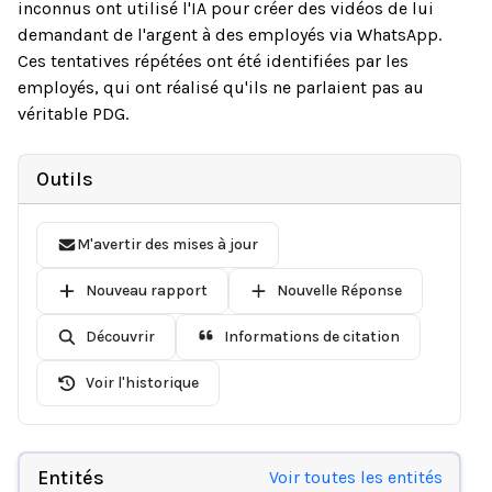
inconnus ont utilisé l'IA pour créer des vidéos de lui
demandant de l'argent à des employés via WhatsApp.
Ces tentatives répétées ont été identifiées par les
employés, qui ont réalisé qu'ils ne parlaient pas au
véritable PDG.
Outils
M'avertir des mises à jour
Nouveau rapport
Nouvelle Réponse
Découvrir
Informations de citation
Voir l'historique
Entités
Voir toutes les entités