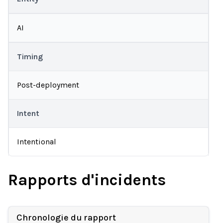
AI
Timing
Post-deployment
Intent
Intentional
Rapports d'incidents
Chronologie du rapport