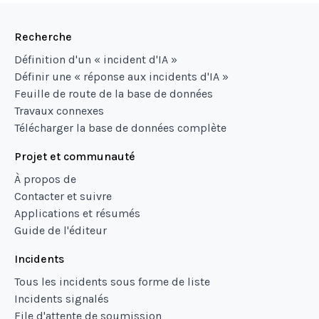
Recherche
Définition d'un « incident d'IA »
Définir une « réponse aux incidents d'IA »
Feuille de route de la base de données
Travaux connexes
Télécharger la base de données complète
Projet et communauté
À propos de
Contacter et suivre
Applications et résumés
Guide de l'éditeur
Incidents
Tous les incidents sous forme de liste
Incidents signalés
File d'attente de soumission