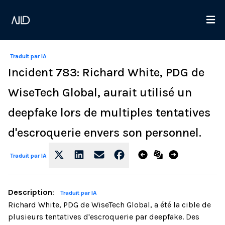
Traduit par IA
Incident 783: Richard White, PDG de
WiseTech Global, aurait utilisé un
deepfake lors de multiples tentatives
d'escroquerie envers son personnel.
Traduit par IA
Description
:
Traduit par IA
Richard White, PDG de WiseTech Global, a été la cible de
plusieurs tentatives d'escroquerie par deepfake. Des