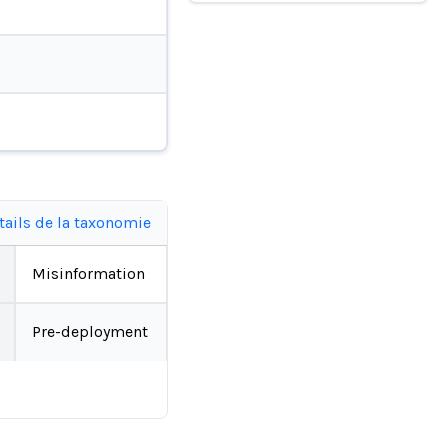
tails de la taxonomie
Misinformation
Pre-deployment