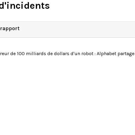
d'incidents
 rapport
rreur de 100 milliards de dollars d'un robot : Alphabet parta