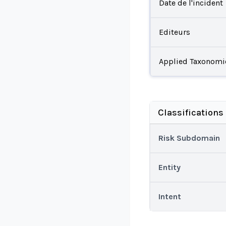
Date de l'incident
Editeurs
Applied Taxonomi
Classifications
Risk Subdomain
Entity
Intent