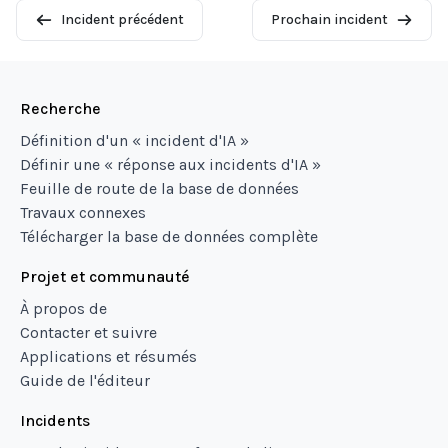
Incident précédent
Prochain incident
Recherche
Définition d'un « incident d'IA »
Définir une « réponse aux incidents d'IA »
Feuille de route de la base de données
Travaux connexes
Télécharger la base de données complète
Projet et communauté
À propos de
Contacter et suivre
Applications et résumés
Guide de l'éditeur
Incidents