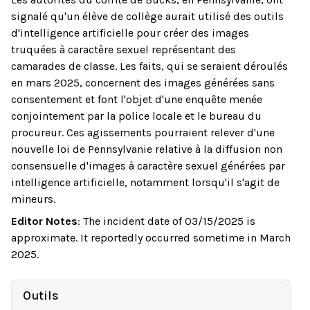
signalé qu'un élève de collège aurait utilisé des outils
d'intelligence artificielle pour créer des images
truquées à caractère sexuel représentant des
camarades de classe. Les faits, qui se seraient déroulés
en mars 2025, concernent des images générées sans
consentement et font l'objet d'une enquête menée
conjointement par la police locale et le bureau du
procureur. Ces agissements pourraient relever d'une
nouvelle loi de Pennsylvanie relative à la diffusion non
consensuelle d'images à caractère sexuel générées par
intelligence artificielle, notamment lorsqu'il s'agit de
mineurs.
Editor Notes
:
The incident date of 03/15/2025 is
approximate. It reportedly occurred sometime in March
2025.
Outils