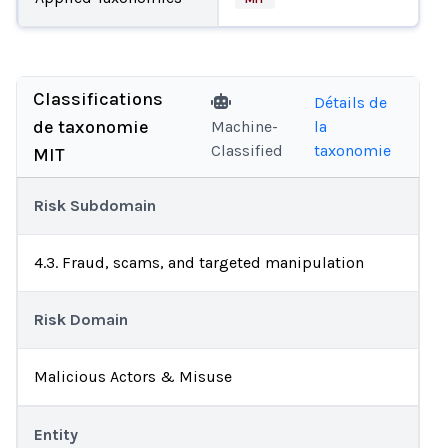
Classifications
Détails de
de taxonomie
Machine-
la
Classified
taxonomie
MIT
Risk Subdomain
4.3. Fraud, scams, and targeted manipulation
Risk Domain
Malicious Actors & Misuse
Entity