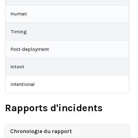
Human
Timing
Post-deployment
Intent
Intentional
Rapports d'incidents
Chronologie du rapport