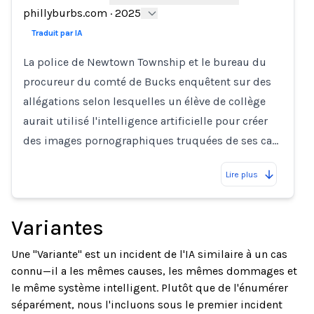
phillyburbs.com
·
2025
Traduit par IA
La police de Newtown Township et le bureau du
procureur du comté de Bucks enquêtent sur des
allégations selon lesquelles un élève de collège
aurait utilisé l'intelligence artificielle pour créer
des images pornographiques truquées de ses ca…
Lire plus
Variantes
Une "Variante" est un incident de l'IA similaire à un cas
connu—il a les mêmes causes, les mêmes dommages et
le même système intelligent. Plutôt que de l'énumérer
séparément, nous l'incluons sous le premier incident