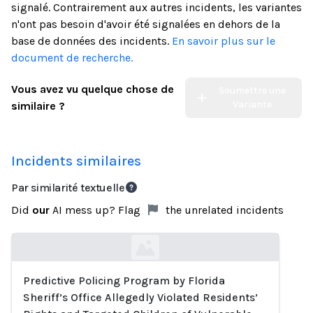
signalé. Contrairement aux autres incidents, les variantes
n'ont pas besoin d'avoir été signalées en dehors de la
base de données des incidents.
En savoir plus sur le
document de recherche.
Vous avez vu quelque chose de
Soumettre une
Variante
similaire ?
Incidents similaires
Par similarité textuelle
Did
our
AI mess up? Flag
the unrelated incidents
Predictive Policing Program by Florida
Loading...
Sheriff’s Office Allegedly Violated Residents’