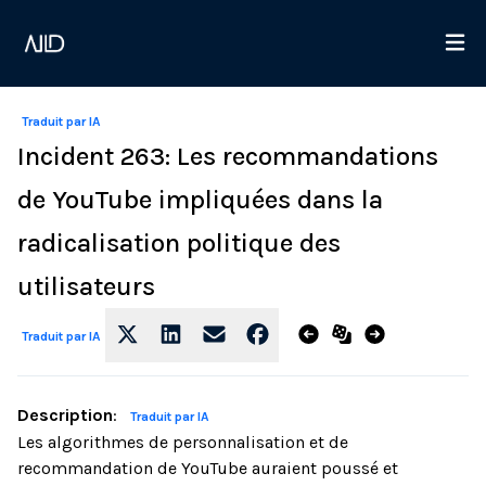
Traduit par IA
Incident 263: Les recommandations
de YouTube impliquées dans la
radicalisation politique des
utilisateurs
Traduit par IA
Description
:
Traduit par IA
Les algorithmes de personnalisation et de
recommandation de YouTube auraient poussé et