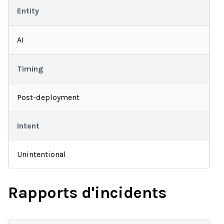
Entity
AI
Timing
Post-deployment
Intent
Unintentional
Rapports d'incidents