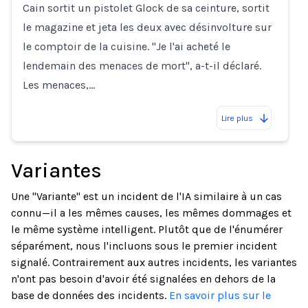
Cain sortit un pistolet Glock de sa ceinture, sortit
Loading...
le magazine et jeta les deux avec désinvolture sur
le comptoir de la cuisine. "Je l'ai acheté le
lendemain des menaces de mort", a-t-il déclaré.
Les menaces,…
Lire plus
Variantes
Une "Variante" est un incident de l'IA similaire à un cas
connu—il a les mêmes causes, les mêmes dommages et
le même système intelligent. Plutôt que de l'énumérer
séparément, nous l'incluons sous le premier incident
signalé. Contrairement aux autres incidents, les variantes
n'ont pas besoin d'avoir été signalées en dehors de la
base de données des incidents.
En savoir plus sur le