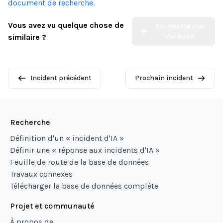
document de recherche.
Vous avez vu quelque chose de
Soumettre une
Variante
similaire ?
Incident précédent
Prochain incident
Recherche
Définition d'un « incident d'IA »
Définir une « réponse aux incidents d'IA »
Feuille de route de la base de données
Travaux connexes
Télécharger la base de données complète
Projet et communauté
À propos de