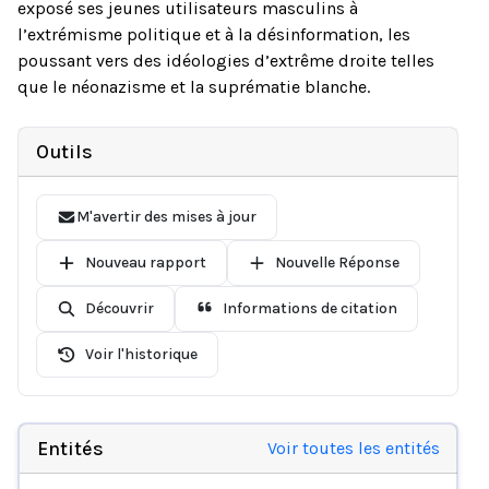
exposé ses jeunes utilisateurs masculins à
l’extrémisme politique et à la désinformation, les
poussant vers des idéologies d’extrême droite telles
que le néonazisme et la suprématie blanche.
Outils
M'avertir des mises à jour
Nouveau rapport
Nouvelle Réponse
Découvrir
Informations de citation
Voir l'historique
Entités
Voir toutes les entités