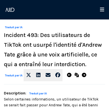
Traduit par IA
Incident 493: Des utilisateurs de
TikTok ont usurpé l'identité d'Andrew
Tate grâce à une voix artificielle, ce
qui a entraîné leur interdiction.
Traduit par IA
Description
:
Traduit par IA
Selon certaines informations, un utilisateur de TikTok
se serait fait passer pour Andrew Tate, qui a été banni