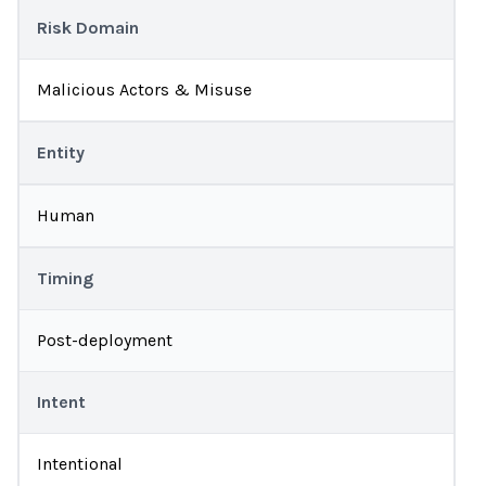
Risk Domain
Malicious Actors & Misuse
Entity
Human
Timing
Post-deployment
Intent
Intentional