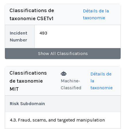
Classifications de
Détails de la
taxonomie
taxonomie CSETv1
Incident
493
Number
Show
All
Classifications
Classifications
Détails de
de taxonomie
Machine-
la
Classified
taxonomie
MIT
Risk Subdomain
4.3. Fraud, scams, and targeted manipulation