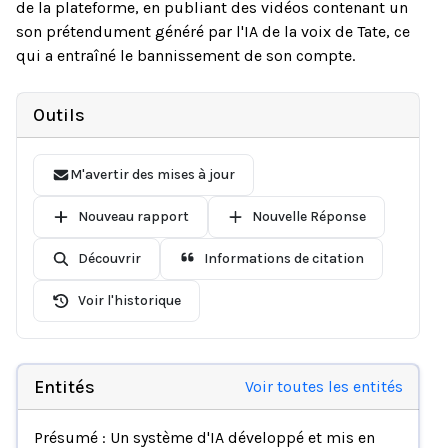
de la plateforme, en publiant des vidéos contenant un
son prétendument généré par l'IA de la voix de Tate, ce
qui a entraîné le bannissement de son compte.
Outils
M'avertir des mises à jour
Nouveau rapport
Nouvelle Réponse
Découvrir
Informations de citation
Voir l'historique
Entités
Voir toutes les entités
Présumé : Un système d'IA développé et mis en