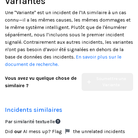
Variantes
Une "Variante" est un incident de l'IA similaire à un cas
connu—il a les mêmes causes, les mêmes dommages et
le même système intelligent. Plutôt que de l'énumérer
séparément, nous l'incluons sous le premier incident
signalé. Contrairement aux autres incidents, les variantes
n'ont pas besoin d'avoir été signalées en dehors de la
base de données des incidents.
En savoir plus sur le
document de recherche.
Vous avez vu quelque chose de
Soumettre une
Variante
similaire ?
Incidents similaires
Par similarité textuelle
Did
our
AI mess up? Flag
the unrelated incidents