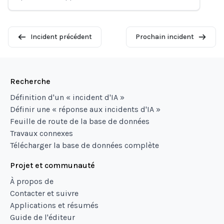
Incident précédent
Prochain incident
Recherche
Définition d'un « incident d'IA »
Définir une « réponse aux incidents d'IA »
Feuille de route de la base de données
Travaux connexes
Télécharger la base de données complète
Projet et communauté
À propos de
Contacter et suivre
Applications et résumés
Guide de l'éditeur