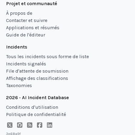
Projet et communauté
À propos de
Contacter et suivre
Applications et résumés
Guide de l'éditeur
Incidents
Tous les incidents sous forme de liste
Incidents signalés
File d'attente de soumission
Affichage des classifications
Taxonomies
2026 - AI Incident Database
Conditions d'utilisation
Politique de confidentialité
3e68a9f