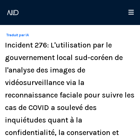
Traduit par IA
Incident 276: L'utilisation par le
gouvernement local sud-coréen de
l'analyse des images de
vidéosurveillance via la
reconnaissance faciale pour suivre les
cas de COVID a soulevé des
inquiétudes quant à la
confidentialité, la conservation et