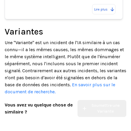
Lire plus
Variantes
Une "Variante" est un incident de l'IA similaire à un cas
connu—il a les mêmes causes, les mêmes dommages et
le même système intelligent. Plutôt que de l'énumérer
séparément, nous l'incluons sous le premier incident
signalé. Contrairement aux autres incidents, les variantes
n'ont pas besoin d'avoir été signalées en dehors de la
base de données des incidents.
En savoir plus sur le
document de recherche.
Vous avez vu quelque chose de
Soumettre une
Variante
similaire ?