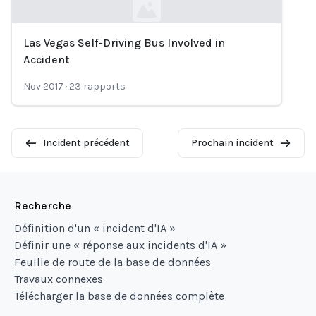
Las Vegas Self-Driving Bus Involved in
Loading...
Accident
Nov 2017
·
23
rapports
Incident précédent
Prochain incident
Recherche
Définition d'un « incident d'IA »
Définir une « réponse aux incidents d'IA »
Feuille de route de la base de données
Travaux connexes
Télécharger la base de données complète