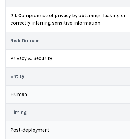
2.1. Compromise of privacy by obtaining, leaking or
correctly inferring sensitive information
Risk Domain
Privacy & Security
Entity
Human
Timing
Post-deployment