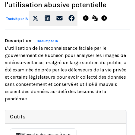
l'utilisation abusive potentielle
Traduit par IA
Description
:
Traduit par IA
L'utilisation de la reconnaissance faciale par le
gouvernement de Bucheon pour analyser les images de
vidéosurveillance, malgré un large soutien du public, a
été examinée de près par les défenseurs de la vie privée
et certains législateurs pour avoir collecté des données
sans consentement et conservé et utilisé à mauvais
escient des données au-delà des besoins de la
pandémie.
Outils
M'avertir des mises à jour