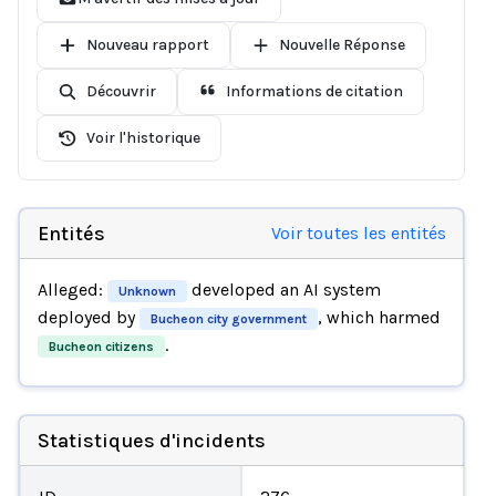
Nouveau rapport
Nouvelle Réponse
Découvrir
Informations de citation
Voir l'historique
Entités
Voir toutes les entités
Alleged:
developed an AI system
Unknown
deployed by
, which harmed
Bucheon city government
.
Bucheon citizens
Statistiques d'incidents