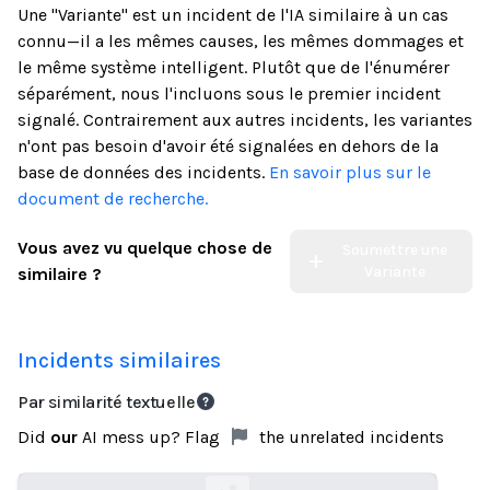
Une "Variante" est un incident de l'IA similaire à un cas
connu—il a les mêmes causes, les mêmes dommages et
le même système intelligent. Plutôt que de l'énumérer
séparément, nous l'incluons sous le premier incident
signalé. Contrairement aux autres incidents, les variantes
n'ont pas besoin d'avoir été signalées en dehors de la
base de données des incidents.
En savoir plus sur le
document de recherche.
Vous avez vu quelque chose de
Soumettre une
Variante
similaire ?
Incidents similaires
Par similarité textuelle
Did
our
AI mess up? Flag
the unrelated incidents