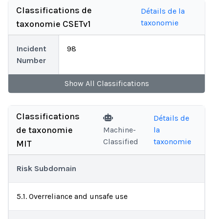
Classifications de
Détails de la
taxonomie
taxonomie CSETv1
Incident
98
Number
Show
All
Classifications
Classifications
Détails de
de taxonomie
Machine-
la
Classified
taxonomie
MIT
Risk Subdomain
5.1. Overreliance and unsafe use