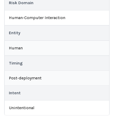
Risk Domain
Human-Computer Interaction
Entity
Human
Timing
Post-deployment
Intent
Unintentional