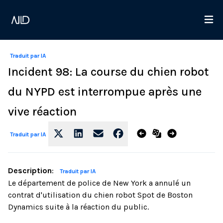
Traduit par IA
Incident 98: La course du chien robot
du NYPD est interrompue après une
vive réaction
Traduit par IA
Description
:
Traduit par IA
Le département de police de New York a annulé un
contrat d'utilisation du chien robot Spot de Boston
Dynamics suite à la réaction du public.