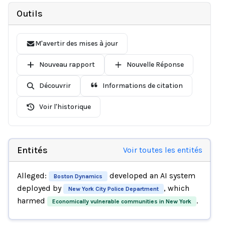
Outils
M'avertir des mises à jour
Nouveau rapport
Nouvelle Réponse
Découvrir
Informations de citation
Voir l'historique
Entités
Voir toutes les entités
Alleged:
developed an AI system
Boston Dynamics
deployed by
, which
New York City Police Department
harmed
.
Economically vulnerable communities in New York