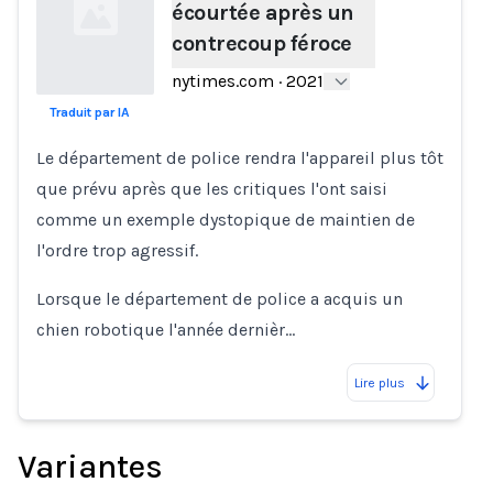
écourtée après un
contrecoup féroce
nytimes.com
·
2021
Traduit par IA
Loading...
Le département de police rendra l'appareil plus tôt
que prévu après que les critiques l'ont saisi
comme un exemple dystopique de maintien de
l'ordre trop agressif.
Lorsque le département de police a acquis un
chien robotique l'année dernièr…
Lire plus
Variantes