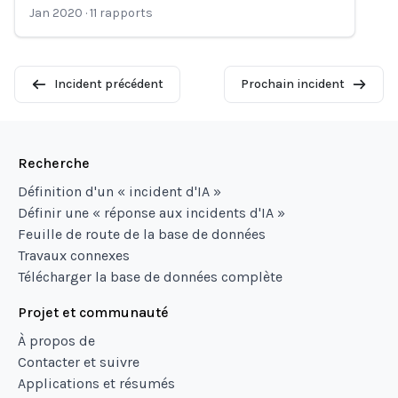
Jan 2020
·
11
rapports
Incident précédent
Prochain incident
Recherche
Définition d'un « incident d'IA »
Définir une « réponse aux incidents d'IA »
Feuille de route de la base de données
Travaux connexes
Télécharger la base de données complète
Projet et communauté
À propos de
Contacter et suivre
Applications et résumés