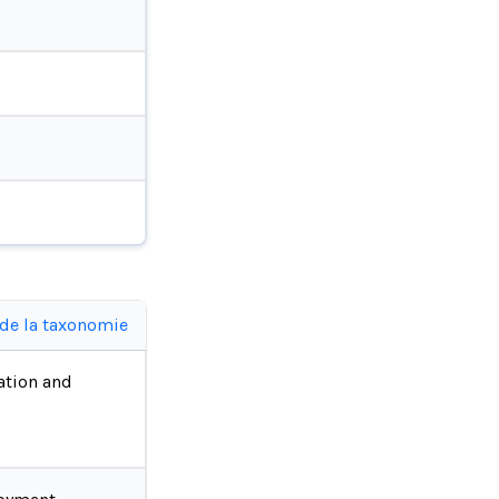
 de la taxonomie
ation and