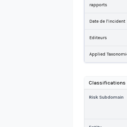
rapports
Date de l'incident
Editeurs
Applied Taxonomi
Classifications
Risk Subdomain