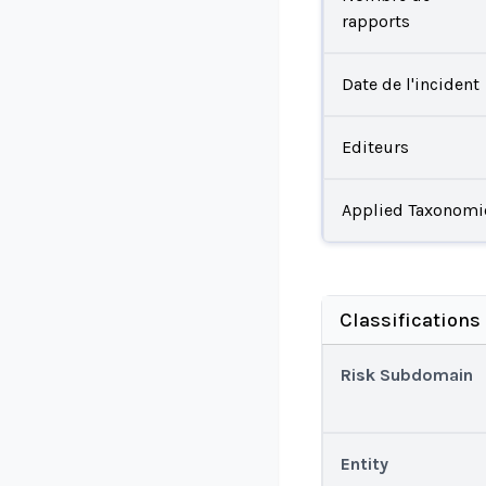
rapports
Date de l'incident
Editeurs
Applied Taxonomi
Classifications
Risk Subdomain
Entity