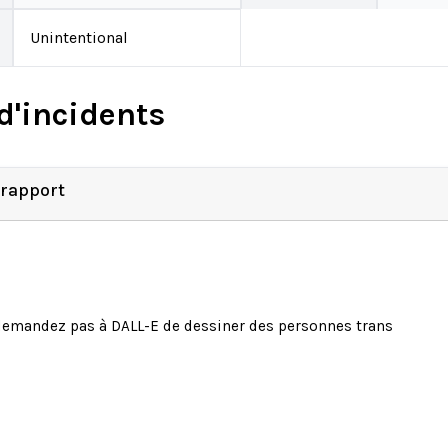
Unintentional
d'incidents
 rapport
emandez pas à DALL-E de dessiner des personnes trans