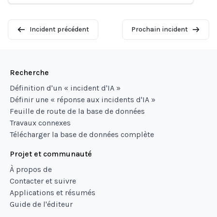
Incident précédent
Prochain incident
Recherche
Définition d'un « incident d'IA »
Définir une « réponse aux incidents d'IA »
Feuille de route de la base de données
Travaux connexes
Télécharger la base de données complète
Projet et communauté
À propos de
Contacter et suivre
Applications et résumés
Guide de l'éditeur