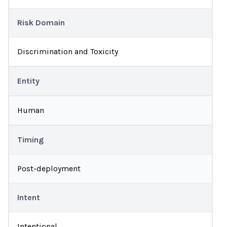
Risk Domain
Discrimination and Toxicity
Entity
Human
Timing
Post-deployment
Intent
Intentional