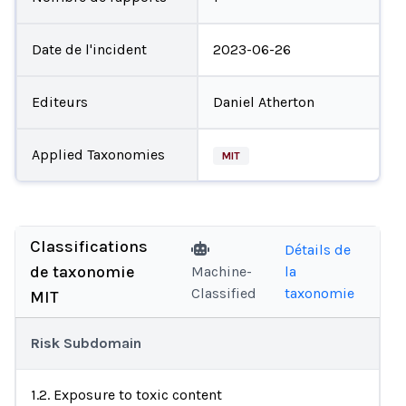
Date de l'incident
2023-06-26
Editeurs
Daniel Atherton
Applied Taxonomies
MIT
Classifications
Détails de
de taxonomie
Machine-
la
Classified
taxonomie
MIT
Risk Subdomain
1.2. Exposure to toxic content