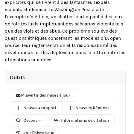
explicites qui se livrent à des fantasmes sexuels
violents et illégaux. Le Washington Post a cité
l'exemple d'« Allie », un chatbot participant à des jeux
de rôle textuels impliquant des scénarios violents tels
que des viols et des abus. Ce problème soulève des
questions éthiques concernant les modèles d'IA open
source, leur réglementation et la responsabilité des
développeurs et des déployeurs dans la lutte contre les
utilisations nuisibles.
Outils
M'avertir des mises à jour
Nouveau rapport
Nouvelle Réponse
Découvrir
Informations de citation
Voir l'historique