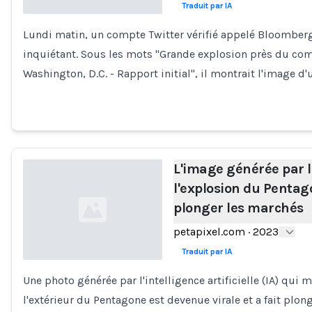
Traduit par IA
Lundi matin, un compte Twitter vérifié appelé Bloomber
Loading...
inquiétant. Sous les mots "Grande explosion près du co
Washington, D.C. - Rapport initial", il montrait l'image
L'image générée par l
l'explosion du Pentago
plonger les marchés
petapixel.com
·
2023
Traduit par IA
Une photo générée par l'intelligence artificielle (IA) qui 
Loading...
l'extérieur du Pentagone est devenue virale et a fait plo