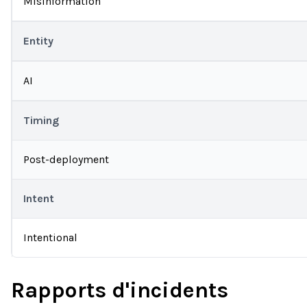
Misinformation
Entity
AI
Timing
Post-deployment
Intent
Intentional
Rapports d'incidents