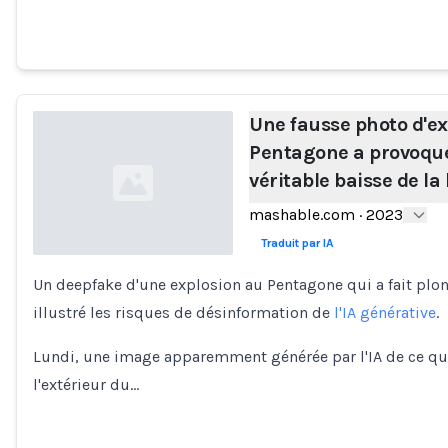
Une fausse photo d'ex
Pentagone a provoqu
véritable baisse de la
mashable.com
·
2023
Traduit par IA
Un deepfake d'une explosion au Pentagone qui a fait plo
Loading...
illustré les risques de désinformation de
l'IA générative
.
Lundi, une image apparemment générée par l'IA de ce qui
l'extérieur du…