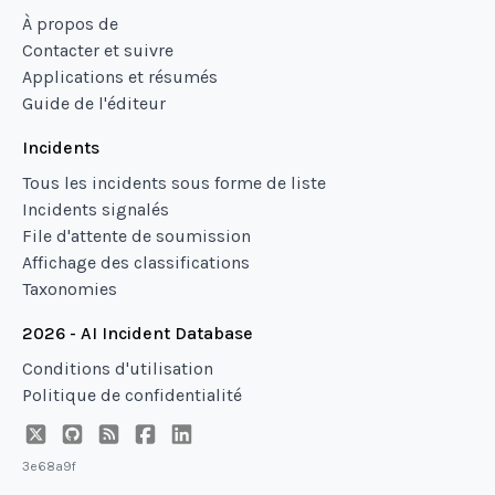
À propos de
Contacter et suivre
Applications et résumés
Guide de l'éditeur
Incidents
Tous les incidents sous forme de liste
Incidents signalés
File d'attente de soumission
Affichage des classifications
Taxonomies
2026 - AI Incident Database
Conditions d'utilisation
Politique de confidentialité
3e68a9f