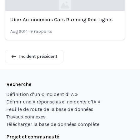
Uber Autonomous Cars Running Red Lights
Loading...
Aug 2014
·
9
rapports
Incident précédent
Recherche
Définition d'un « incident d'IA »
Définir une « réponse aux incidents d'IA »
Feuille de route de la base de données
Travaux connexes
Télécharger la base de données complète
Projet et communauté