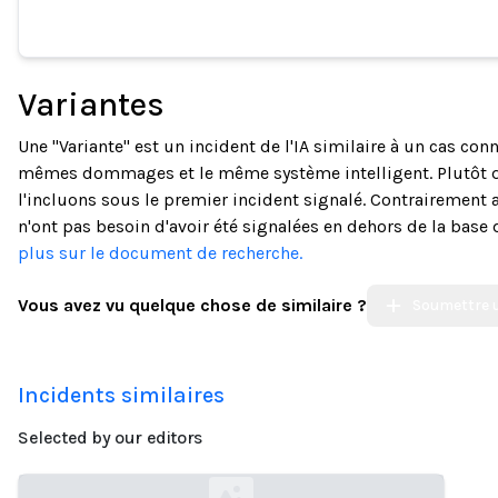
Variantes
Une "Variante" est un incident de l'IA similaire à un cas co
mêmes dommages et le même système intelligent. Plutôt 
l'incluons sous le premier incident signalé. Contrairement a
n'ont pas besoin d'avoir été signalées en dehors de la base
plus sur le document de recherche.
Vous avez vu quelque chose de similaire ?
Soumettre u
Incidents similaires
Selected by our editors