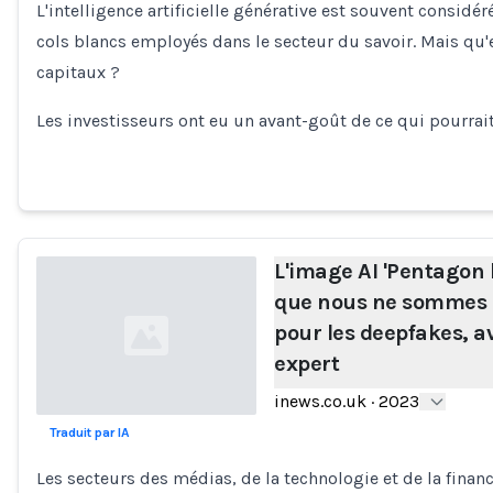
L'intelligence artificielle générative est souvent consi
cols blancs employés dans le secteur du savoir. Mais qu'
capitaux ?
Les investisseurs ont eu un avant-goût de ce qui pourrait
L'image AI 'Pentagon 
que nous ne sommes 
pour les deepfakes, av
expert
inews.co.uk
·
2023
Traduit par IA
Loading...
Les secteurs des médias, de la technologie et de la finan